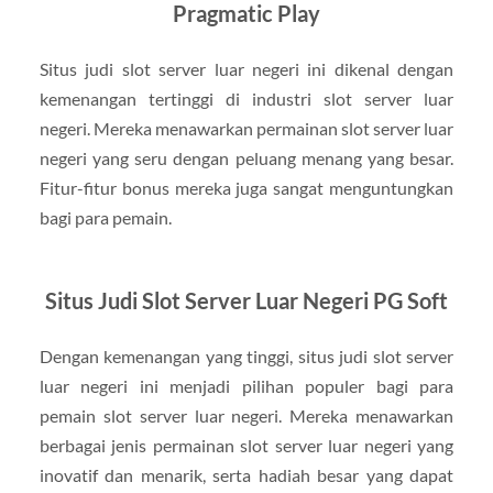
Pragmatic Play
Situs judi slot server luar negeri ini dikenal dengan
kemenangan tertinggi di industri slot server luar
negeri. Mereka menawarkan permainan slot server luar
negeri yang seru dengan peluang menang yang besar.
Fitur-fitur bonus mereka juga sangat menguntungkan
bagi para pemain.
Situs Judi Slot Server Luar Negeri PG Soft
Dengan kemenangan yang tinggi, situs judi slot server
luar negeri ini menjadi pilihan populer bagi para
pemain slot server luar negeri. Mereka menawarkan
berbagai jenis permainan slot server luar negeri yang
inovatif dan menarik, serta hadiah besar yang dapat