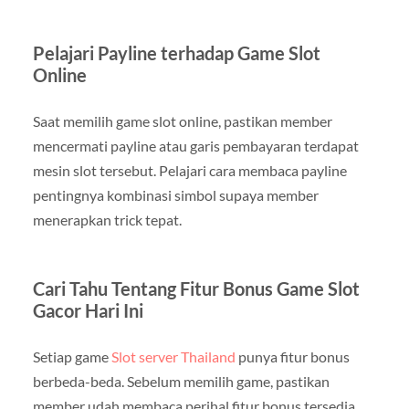
Pelajari Payline terhadap Game Slot
Online
Saat memilih game slot online, pastikan member
mencermati payline atau garis pembayaran terdapat
mesin slot tersebut. Pelajari cara membaca payline
pentingnya kombinasi simbol supaya member
menerapkan trick tepat.
Cari Tahu Tentang Fitur Bonus Game Slot
Gacor Hari Ini
Setiap game
Slot server Thailand
punya fitur bonus
berbeda-beda. Sebelum memilih game, pastikan
member udah membaca perihal fitur bonus tersedia