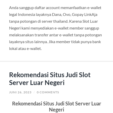
Anda sanggup daftar account memanfaatkan e-wallet
legal Indonesia layaknya Dana, Ovo, Gopay LinkAja
tanpa potongan di server thailand. Karena Slot Luar
Negeri kami menyediakan e-wallet member sanggup
melaksanakan transfer antar e-wallet tanpa potongan
layaknya situs lainnya. Jika member tidak punya bank
lokal atau e-wallet.
Rekomendasi Situs Judi Slot
Server Luar Negeri
JUNI 26, 2023
/
0 COMMENTS
Rekomendasi Situs Judi Slot Server Luar
Negeri