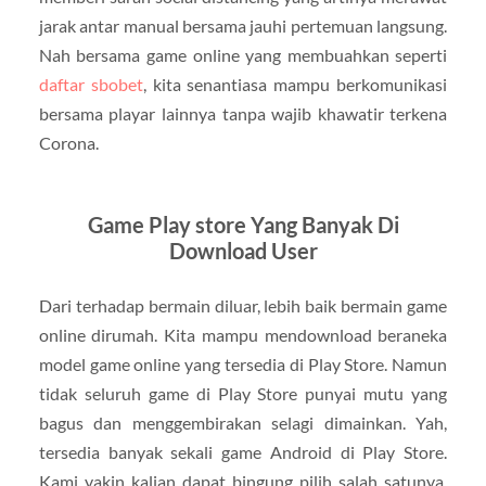
jarak antar manual bersama jauhi pertemuan langsung.
Nah bersama game online yang membuahkan seperti
daftar sbobet
, kita senantiasa mampu berkomunikasi
bersama playar lainnya tanpa wajib khawatir terkena
Corona.
Game Play store Yang Banyak Di
Download User
Dari terhadap bermain diluar, lebih baik bermain game
online dirumah. Kita mampu mendownload beraneka
model game online yang tersedia di Play Store. Namun
tidak seluruh game di Play Store punyai mutu yang
bagus dan menggembirakan selagi dimainkan. Yah,
tersedia banyak sekali game Android di Play Store.
Kami yakin kalian dapat bingung pilih salah satunya,