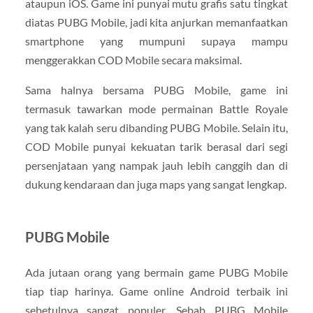
ataupun iOS. Game ini punyai mutu grafis satu tingkat
diatas PUBG Mobile, jadi kita anjurkan memanfaatkan
smartphone yang mumpuni supaya mampu
menggerakkan COD Mobile secara maksimal.
Sama halnya bersama PUBG Mobile, game ini
termasuk tawarkan mode permainan Battle Royale
yang tak kalah seru dibanding PUBG Mobile. Selain itu,
COD Mobile punyai kekuatan tarik berasal dari segi
persenjataan yang nampak jauh lebih canggih dan di
dukung kendaraan dan juga maps yang sangat lengkap.
PUBG Mobile
Ada jutaan orang yang bermain game PUBG Mobile
tiap tiap harinya. Game online Android terbaik ini
sebetulnya sangat populer. Sebab PUBG Mobile