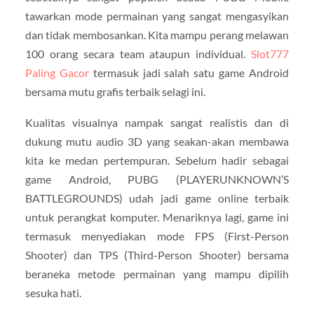
tawarkan mode permainan yang sangat mengasyikan
dan tidak membosankan. Kita mampu perang melawan
100 orang secara team ataupun individual.
Slot777
Paling Gacor
termasuk jadi salah satu game Android
bersama mutu grafis terbaik selagi ini.
Kualitas visualnya nampak sangat realistis dan di
dukung mutu audio 3D yang seakan-akan membawa
kita ke medan pertempuran. Sebelum hadir sebagai
game Android, PUBG (PLAYERUNKNOWN’S
BATTLEGROUNDS) udah jadi game online terbaik
untuk perangkat komputer. Menariknya lagi, game ini
termasuk menyediakan mode FPS (First-Person
Shooter) dan TPS (Third-Person Shooter) bersama
beraneka metode permainan yang mampu dipilih
sesuka hati.