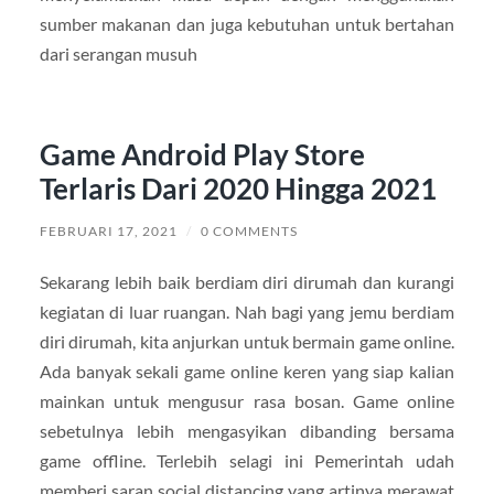
sumber makanan dan juga kebutuhan untuk bertahan
dari serangan musuh
Game Android Play Store
Terlaris Dari 2020 Hingga 2021
FEBRUARI 17, 2021
/
0 COMMENTS
Sekarang lebih baik berdiam diri dirumah dan kurangi
kegiatan di luar ruangan. Nah bagi yang jemu berdiam
diri dirumah, kita anjurkan untuk bermain game online.
Ada banyak sekali game online keren yang siap kalian
mainkan untuk mengusur rasa bosan. Game online
sebetulnya lebih mengasyikan dibanding bersama
game offline. Terlebih selagi ini Pemerintah udah
memberi saran social distancing yang artinya merawat