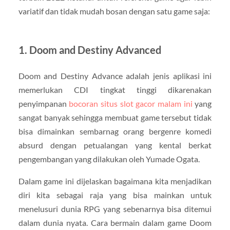
variatif dan tidak mudah bosan dengan satu game saja:
1. Doom and Destiny Advanced
Doom and Destiny Advance adalah jenis aplikasi ini
memerlukan CDI tingkat tinggi dikarenakan
penyimpanan
bocoran situs slot gacor malam ini
yang
sangat banyak sehingga membuat game tersebut tidak
bisa dimainkan sembarnag orang bergenre komedi
absurd dengan petualangan yang kental berkat
pengembangan yang dilakukan oleh Yumade Ogata.
Dalam game ini dijelaskan bagaimana kita menjadikan
diri kita sebagai raja yang bisa mainkan untuk
menelusuri dunia RPG yang sebenarnya bisa ditemui
dalam dunia nyata. Cara bermain dalam game Doom