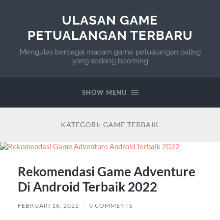
ULASAN GAME
PETUALANGAN TERBARU
Mengulas berbagai macam game petualangan paling
yang sedang booming
SHOW MENU
KATEGORI:
GAME TERBAIK
Rekomendasi Game Adventure
Di Android Terbaik 2022
FEBRUARI 16, 2022
/
0 COMMENTS