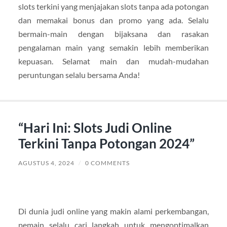
slots terkini yang menjajakan slots tanpa ada potongan
dan memakai bonus dan promo yang ada. Selalu
bermain-main dengan bijaksana dan rasakan
pengalaman main yang semakin lebih memberikan
kepuasan. Selamat main dan mudah-mudahan
peruntungan selalu bersama Anda!
“Hari Ini: Slots Judi Online
Terkini Tanpa Potongan 2024”
AGUSTUS 4, 2024
/
0 COMMENTS
Di dunia judi online yang makin alami perkembangan,
pemain selalu cari langkah untuk mengoptimalkan