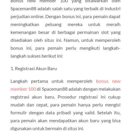
Bonus new member 100 yang ditawarkan oleh
Spaceman88 adalah salah satu yang terbaik di industri
perjudian online. Dengan bonus ini, para pemain dapat
meningkatkan peluang mereka untuk meraih
kemenangan besar di berbagai permainan slot yang
disediakan oleh situs ini. Namun, untuk memperoleh
bonus ini, para pemain perlu mengikuti langkah-
langkah sukses berikut ini:
1. Registrasi Akun Baru
Langkah pertama untuk memperoleh
bonus new
member 100
di Spaceman88 adalah dengan melakukan
registrasi akun baru. Prosedur registrasi ini cukup
mudah dan cepat, para pemain hanya perlu mengisi
formulir dengan data pribadi yang valid. Setelah itu,
para pemain akan mendapatkan akun baru yang bisa
digunakan untuk bermain di situs ini.