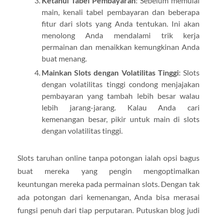
Ketahui Tabel Pembayaran
: Sebelum memulai
main, kenali tabel pembayaran dan beberapa
fitur dari slots yang Anda tentukan. Ini akan
menolong Anda mendalami trik kerja
permainan dan menaikkan kemungkinan Anda
buat menang.
Mainkan Slots dengan Volatilitas Tinggi
: Slots
dengan volatilitas tinggi condong menjajakan
pembayaran yang tambah lebih besar walau
lebih jarang-jarang. Kalau Anda cari
kemenangan besar, pikir untuk main di slots
dengan volatilitas tinggi.
Slots taruhan online tanpa potongan ialah opsi bagus
buat mereka yang pengin mengoptimalkan
keuntungan mereka pada permainan slots. Dengan tak
ada potongan dari kemenangan, Anda bisa merasai
fungsi penuh dari tiap perputaran. Putuskan blog judi