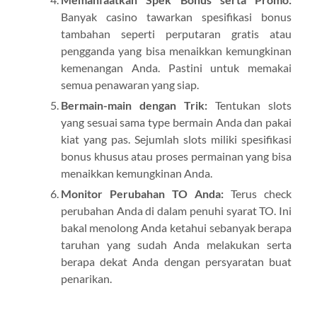
Banyak casino tawarkan spesifikasi bonus
tambahan seperti perputaran gratis atau
pengganda yang bisa menaikkan kemungkinan
kemenangan Anda. Pastini untuk memakai
semua penawaran yang siap.
Bermain-main dengan Trik:
Tentukan slots
yang sesuai sama type bermain Anda dan pakai
kiat yang pas. Sejumlah slots miliki spesifikasi
bonus khusus atau proses permainan yang bisa
menaikkan kemungkinan Anda.
Monitor Perubahan TO Anda:
Terus check
perubahan Anda di dalam penuhi syarat TO. Ini
bakal menolong Anda ketahui sebanyak berapa
taruhan yang sudah Anda melakukan serta
berapa dekat Anda dengan persyaratan buat
penarikan.