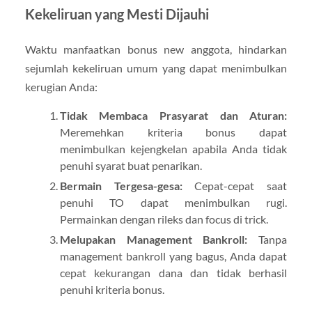
Kekeliruan yang Mesti Dijauhi
Waktu manfaatkan bonus new anggota, hindarkan
sejumlah kekeliruan umum yang dapat menimbulkan
kerugian Anda:
Tidak Membaca Prasyarat dan Aturan:
Meremehkan kriteria bonus dapat
menimbulkan kejengkelan apabila Anda tidak
penuhi syarat buat penarikan.
Bermain Tergesa-gesa:
Cepat-cepat saat
penuhi TO dapat menimbulkan rugi.
Permainkan dengan rileks dan focus di trick.
Melupakan Management Bankroll:
Tanpa
management bankroll yang bagus, Anda dapat
cepat kekurangan dana dan tidak berhasil
penuhi kriteria bonus.