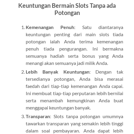
Keuntungan Bermain Slots Tanpa ada
Potongan
Kemenangan Penuh
: Satu diantaranya
keuntungan penting dari main slots tiada
potongan ialah Anda terima kemenangan
penuh tiada pengurangan. Ini bermakna
semuanya hadiah serta bonus yang Anda
menangi akan semuanya jadi milik Anda.
Lebih Banyak Keuntungan
: Dengan tak
tersedianya potongan, Anda bisa merasai
faedah dari tiap-tiap kemenangan Anda capai.
Ini membuat tiap-tiap perputaran lebih bernilai
serta menambah kemungkinan Anda buat
menggapai keuntungan banyak.
Transparan
: Slots tanpa potongan umumnya
tawarkan transparan yang semakin lebih tinggi
dalam soal pembayaran. Anda dapat lebih