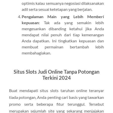
optimis kalau semuanya negosiasi dilaksanakan
adil serta sesuai ketetapan yang berjalan.
Pengalaman Main yang Lebih Memberi
kepuasan
: Tak ada yang semakin lebih
mengesankan dibanding ketahui jika Anda
mendapat nilai penuh dari tiap kemenangan
Anda dapatkan. Ini tingkatkan kepuasan dan
membuat permainan bertambah lebih
membahagiakan.
Situs Slots Judi Online Tanpa Potongan
Terkini 2024
Buat mendapati situs slots taruhan online teranyar
tiada potongan, Anda penting cari basis yang tawarkan
promo serta beberapa fitur terunggul. Tersebut
merupakan sejumlah site yang sekarang menjajakan