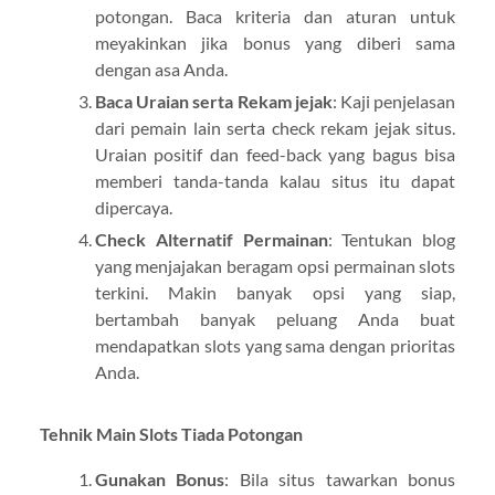
potongan. Baca kriteria dan aturan untuk
meyakinkan jika bonus yang diberi sama
dengan asa Anda.
Baca Uraian serta Rekam jejak
: Kaji penjelasan
dari pemain lain serta check rekam jejak situs.
Uraian positif dan feed-back yang bagus bisa
memberi tanda-tanda kalau situs itu dapat
dipercaya.
Check Alternatif Permainan
: Tentukan blog
yang menjajakan beragam opsi permainan slots
terkini. Makin banyak opsi yang siap,
bertambah banyak peluang Anda buat
mendapatkan slots yang sama dengan prioritas
Anda.
Tehnik Main Slots Tiada Potongan
Gunakan Bonus
: Bila situs tawarkan bonus