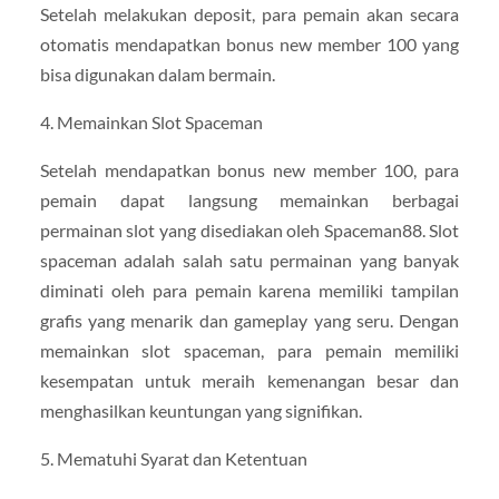
Setelah melakukan deposit, para pemain akan secara
otomatis mendapatkan bonus new member 100 yang
bisa digunakan dalam bermain.
4. Memainkan Slot Spaceman
Setelah mendapatkan bonus new member 100, para
pemain dapat langsung memainkan berbagai
permainan slot yang disediakan oleh Spaceman88. Slot
spaceman adalah salah satu permainan yang banyak
diminati oleh para pemain karena memiliki tampilan
grafis yang menarik dan gameplay yang seru. Dengan
memainkan slot spaceman, para pemain memiliki
kesempatan untuk meraih kemenangan besar dan
menghasilkan keuntungan yang signifikan.
5. Mematuhi Syarat dan Ketentuan