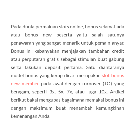
Pada dunia permainan slots online, bonus selamat ada
atau bonus new peserta yaitu salah satunya
penawaran yang sangat menarik untuk pemain anyar.
Bonus ini kebanyakan menjajakan tambahan credit
atau perputaran gratis sebagai stimulan buat gabung
serta lakukan deposit pertama. Satu diantaranya
model bonus yang kerap dicari merupakan
slot bonus
new member
pada awal dengan turnover (TO) yang
beragam, seperti 3x, 5x, 7x, atau juga 10x. Artikel
berikut bakal mengupas bagaimana memakai bonus ini
dengan maksimum buat menambah kemungkinan
kemenangan Anda.