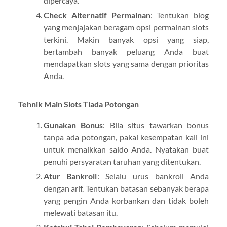
dipercaya.
Check Alternatif Permainan
: Tentukan blog
yang menjajakan beragam opsi permainan slots
terkini. Makin banyak opsi yang siap,
bertambah banyak peluang Anda buat
mendapatkan slots yang sama dengan prioritas
Anda.
Tehnik Main Slots Tiada Potongan
Gunakan Bonus
: Bila situs tawarkan bonus
tanpa ada potongan, pakai kesempatan kali ini
untuk menaikkan saldo Anda. Nyatakan buat
penuhi persyaratan taruhan yang ditentukan.
Atur Bankroll
: Selalu urus bankroll Anda
dengan arif. Tentukan batasan sebanyak berapa
yang pengin Anda korbankan dan tidak boleh
melewati batasan itu.