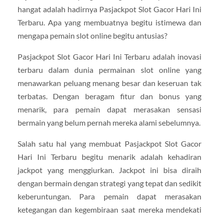
hangat adalah hadirnya Pasjackpot Slot Gacor Hari Ini
Terbaru. Apa yang membuatnya begitu istimewa dan
mengapa pemain slot online begitu antusias?
Pasjackpot Slot Gacor Hari Ini Terbaru adalah inovasi
terbaru dalam dunia permainan slot online yang
menawarkan peluang menang besar dan keseruan tak
terbatas. Dengan beragam fitur dan bonus yang
menarik, para pemain dapat merasakan sensasi
bermain yang belum pernah mereka alami sebelumnya.
Salah satu hal yang membuat Pasjackpot Slot Gacor
Hari Ini Terbaru begitu menarik adalah kehadiran
jackpot yang menggiurkan. Jackpot ini bisa diraih
dengan bermain dengan strategi yang tepat dan sedikit
keberuntungan. Para pemain dapat merasakan
ketegangan dan kegembiraan saat mereka mendekati