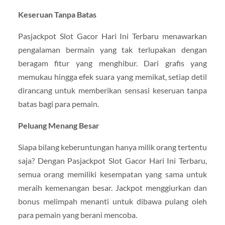
Keseruan Tanpa Batas
Pasjackpot Slot Gacor Hari Ini Terbaru menawarkan
pengalaman bermain yang tak terlupakan dengan
beragam fitur yang menghibur. Dari grafis yang
memukau hingga efek suara yang memikat, setiap detil
dirancang untuk memberikan sensasi keseruan tanpa
batas bagi para pemain.
Peluang Menang Besar
Siapa bilang keberuntungan hanya milik orang tertentu
saja? Dengan Pasjackpot Slot Gacor Hari Ini Terbaru,
semua orang memiliki kesempatan yang sama untuk
meraih kemenangan besar. Jackpot menggiurkan dan
bonus melimpah menanti untuk dibawa pulang oleh
para pemain yang berani mencoba.