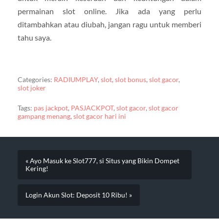
permainan slot online. Jika ada yang perlu
ditambahkan atau diubah, jangan ragu untuk memberi
tahu saya.
Categories:
RADIUMPLAY
,
slot
,
slot bonus
,
slot gacor
,
slot joker
Tags:
pas jackpot
,
PASJACKPOT
,
slot gacor
,
slot gacor
gampang menang
,
slot gacor hari ini
« Ayo Masuk ke Slot777, si Situs yang Bikin Dompet
Kering!
Login Akun Slot: Deposit 10 Ribu! »