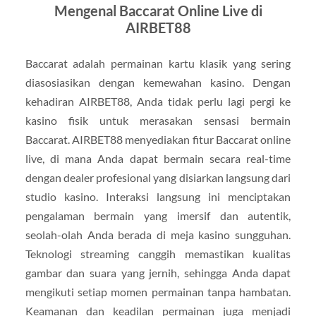
Mengenal Baccarat Online Live di
AIRBET88
Baccarat adalah permainan kartu klasik yang sering
diasosiasikan dengan kemewahan kasino. Dengan
kehadiran AIRBET88, Anda tidak perlu lagi pergi ke
kasino fisik untuk merasakan sensasi bermain
Baccarat. AIRBET88 menyediakan fitur Baccarat online
live, di mana Anda dapat bermain secara real-time
dengan dealer profesional yang disiarkan langsung dari
studio kasino. Interaksi langsung ini menciptakan
pengalaman bermain yang imersif dan autentik,
seolah-olah Anda berada di meja kasino sungguhan.
Teknologi streaming canggih memastikan kualitas
gambar dan suara yang jernih, sehingga Anda dapat
mengikuti setiap momen permainan tanpa hambatan.
Keamanan dan keadilan permainan juga menjadi