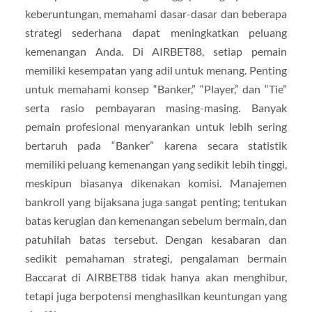
keberuntungan, memahami dasar-dasar dan beberapa
strategi sederhana dapat meningkatkan peluang
kemenangan Anda. Di AIRBET88, setiap pemain
memiliki kesempatan yang adil untuk menang. Penting
untuk memahami konsep “Banker,” “Player,” dan “Tie”
serta rasio pembayaran masing-masing. Banyak
pemain profesional menyarankan untuk lebih sering
bertaruh pada “Banker” karena secara statistik
memiliki peluang kemenangan yang sedikit lebih tinggi,
meskipun biasanya dikenakan komisi. Manajemen
bankroll yang bijaksana juga sangat penting; tentukan
batas kerugian dan kemenangan sebelum bermain, dan
patuhilah batas tersebut. Dengan kesabaran dan
sedikit pemahaman strategi, pengalaman bermain
Baccarat di AIRBET88 tidak hanya akan menghibur,
tetapi juga berpotensi menghasilkan keuntungan yang