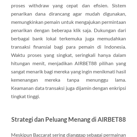
proses withdraw yang cepat dan efisien. Sistem
penarikan dana dirancang agar mudah digunakan,
memungkinkan pemain untuk mengajukan permintaan
penarikan dengan beberapa klik saja. Dukungan dari
berbagai bank lokal terkemuka juga memudahkan
transaksi finansial bagi para pemain di Indonesia.
Waktu proses yang singkat, seringkali hanya dalam
hitungan menit, menjadikan AIRBET88 pilihan yang
sangat menarik bagi mereka yang ingin menikmati hasil
kemenangan mereka tanpa menunggu lama.
Keamanan data transaksi juga dijamin dengan enkripsi
tingkat tinggi.
Strategi dan Peluang Menang di AIRBET88
Meskipun Baccarat sering dianggap sebagai permainan