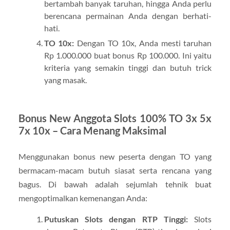
bertambah banyak taruhan, hingga Anda perlu
berencana permainan Anda dengan berhati-
hati.
TO 10x:
Dengan TO 10x, Anda mesti taruhan
Rp 1.000.000 buat bonus Rp 100.000. Ini yaitu
kriteria yang semakin tinggi dan butuh trick
yang masak.
Bonus New Anggota Slots 100% TO 3x 5x
7x 10x – Cara Menang Maksimal
Menggunakan bonus new peserta dengan TO yang
bermacam-macam butuh siasat serta rencana yang
bagus. Di bawah adalah sejumlah tehnik buat
mengoptimalkan kemenangan Anda:
Putuskan Slots dengan RTP Tinggi:
Slots