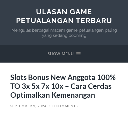
ULASAN GAME
PETUALANGAN TERBARU
Mengulas berbagai macam game petualangan paling
yang sedang booming
SHOW MENU
Slots Bonus New Anggota 100%
TO 3x 5x 7x 10x – Cara Cerdas
Optimalkan Kemenangan
SEPTEMBER 5, 2024
/
0 COMMENTS