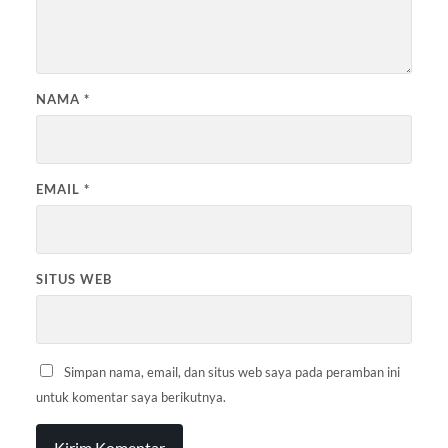
NAMA
*
EMAIL
*
SITUS WEB
Simpan nama, email, dan situs web saya pada peramban ini
untuk komentar saya berikutnya.