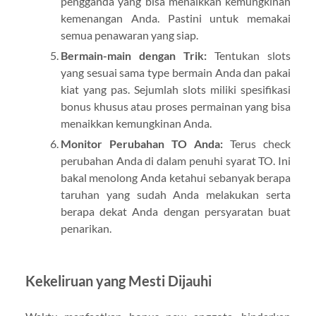
pengganda yang bisa menaikkan kemungkinan
kemenangan Anda. Pastini untuk memakai
semua penawaran yang siap.
Bermain-main dengan Trik:
Tentukan slots
yang sesuai sama type bermain Anda dan pakai
kiat yang pas. Sejumlah slots miliki spesifikasi
bonus khusus atau proses permainan yang bisa
menaikkan kemungkinan Anda.
Monitor Perubahan TO Anda:
Terus check
perubahan Anda di dalam penuhi syarat TO. Ini
bakal menolong Anda ketahui sebanyak berapa
taruhan yang sudah Anda melakukan serta
berapa dekat Anda dengan persyaratan buat
penarikan.
Kekeliruan yang Mesti Dijauhi