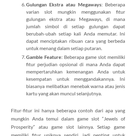
Gulungan Ekstra atau Megaways
: Beberapa
varian slot mungkin menggunakan fitur
gulungan ekstra atau Megaways, di mana
jumlah simbol di setiap gulungan dapat
berubah-ubah setiap kali Anda memutar. Ini
dapat menciptakan ribuan cara yang berbeda
untuk menang dalam setiap putaran.
Gamble Feature
: Beberapa game slot memiliki
fitur perjudian opsional di mana Anda dapat
mempertaruhkan kemenangan Anda untuk
kesempatan untuk menggandakannya. Ini
biasanya melibatkan menebak warna atau jenis
kartu yang akan muncul selanjutnya.
Fitur-fitur ini hanya beberapa contoh dari apa yang
mungkin Anda temui dalam game slot “Jewels of
Prosperity” atau game slot lainnya. Setiap game
memiliki fitur uniknya sendiri, jadi penting untuk