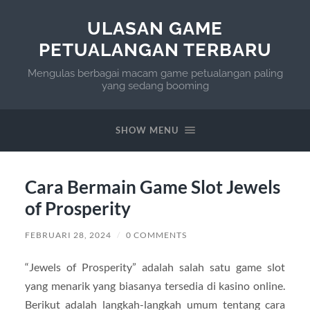
ULASAN GAME
PETUALANGAN TERBARU
Mengulas berbagai macam game petualangan paling
yang sedang booming
SHOW MENU
Cara Bermain Game Slot Jewels
of Prosperity
FEBRUARI 28, 2024
/
0 COMMENTS
“Jewels of Prosperity” adalah salah satu game slot
yang menarik yang biasanya tersedia di kasino online.
Berikut adalah langkah-langkah umum tentang cara