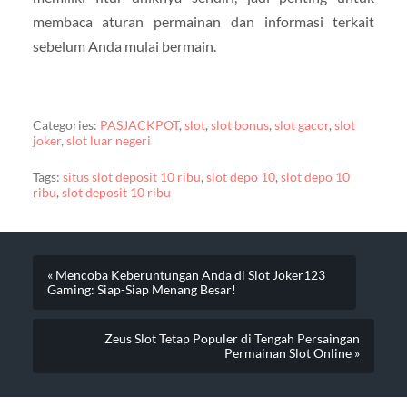
membaca aturan permainan dan informasi terkait
sebelum Anda mulai bermain.
Categories:
PASJACKPOT
,
slot
,
slot bonus
,
slot gacor
,
slot
joker
,
slot luar negeri
Tags:
situs slot deposit 10 ribu
,
slot depo 10
,
slot depo 10
ribu
,
slot deposit 10 ribu
« Mencoba Keberuntungan Anda di Slot Joker123
Gaming: Siap-Siap Menang Besar!
Zeus Slot Tetap Populer di Tengah Persaingan
Permainan Slot Online »