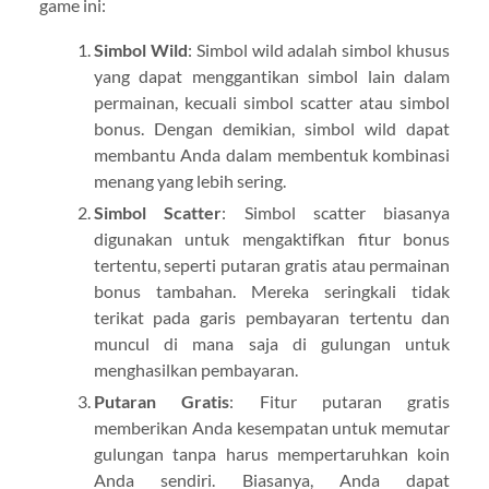
game ini:
Simbol Wild
: Simbol wild adalah simbol khusus
yang dapat menggantikan simbol lain dalam
permainan, kecuali simbol scatter atau simbol
bonus. Dengan demikian, simbol wild dapat
membantu Anda dalam membentuk kombinasi
menang yang lebih sering.
Simbol Scatter
: Simbol scatter biasanya
digunakan untuk mengaktifkan fitur bonus
tertentu, seperti putaran gratis atau permainan
bonus tambahan. Mereka seringkali tidak
terikat pada garis pembayaran tertentu dan
muncul di mana saja di gulungan untuk
menghasilkan pembayaran.
Putaran Gratis
: Fitur putaran gratis
memberikan Anda kesempatan untuk memutar
gulungan tanpa harus mempertaruhkan koin
Anda sendiri. Biasanya, Anda dapat