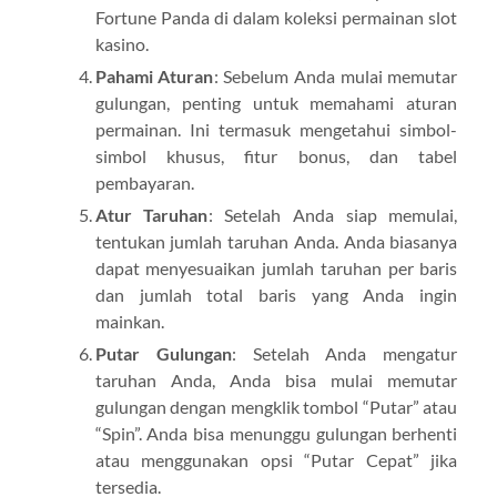
Fortune Panda di dalam koleksi permainan slot
kasino.
Pahami Aturan
: Sebelum Anda mulai memutar
gulungan, penting untuk memahami aturan
permainan. Ini termasuk mengetahui simbol-
simbol khusus, fitur bonus, dan tabel
pembayaran.
Atur Taruhan
: Setelah Anda siap memulai,
tentukan jumlah taruhan Anda. Anda biasanya
dapat menyesuaikan jumlah taruhan per baris
dan jumlah total baris yang Anda ingin
mainkan.
Putar Gulungan
: Setelah Anda mengatur
taruhan Anda, Anda bisa mulai memutar
gulungan dengan mengklik tombol “Putar” atau
“Spin”. Anda bisa menunggu gulungan berhenti
atau menggunakan opsi “Putar Cepat” jika
tersedia.