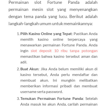
Permainan slot Fortune Panda adalah
permainan mesin slot yang menyenangkan
dengan tema panda yang lucu. Berikut adalah
langkah-langkah umum untuk memainkannya:
Pilih Kasino Online yang Tepat
: Pastikan Anda
memilih kasino online terpercaya yang
menawarkan permainan Fortune Panda. Anda
ingin
slot deposit 10 ribu tanpa potongan
memastikan bahwa kasino tersebut aman dan
adil.
Buat Akun
: Jika Anda belum memiliki akun di
kasino tersebut, Anda perlu mendaftar dan
membuat akun. Ini mungkin melibatkan
memberikan informasi pribadi dan membuat
username serta password.
Temukan Permainan Fortune Panda
: Setelah
Anda masuk ke akun Anda, carilah permainan