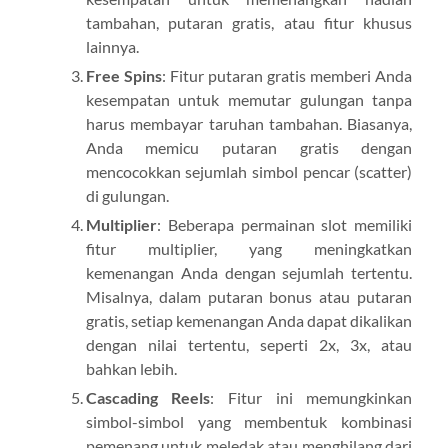
tambahan, putaran gratis, atau fitur khusus
lainnya.
Free Spins
: Fitur putaran gratis memberi Anda
kesempatan untuk memutar gulungan tanpa
harus membayar taruhan tambahan. Biasanya,
Anda memicu putaran gratis dengan
mencocokkan sejumlah simbol pencar (scatter)
di gulungan.
Multiplier
: Beberapa permainan slot memiliki
fitur multiplier, yang meningkatkan
kemenangan Anda dengan sejumlah tertentu.
Misalnya, dalam putaran bonus atau putaran
gratis, setiap kemenangan Anda dapat dikalikan
dengan nilai tertentu, seperti 2x, 3x, atau
bahkan lebih.
Cascading Reels
: Fitur ini memungkinkan
simbol-simbol yang membentuk kombinasi
pemenang untuk meledak atau menghilang dari