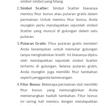
simbol-simbol yang hilang.
Simbol Scatter
: Simbol Scatter biasanya
memicu fitur bonus atau putaran gratis dalam
permainan. Untuk memicu fitur bonus, Anda
mungkin perlu mendapatkan sejumlah simbol
Scatter yang muncul di gulungan dalam satu
putaran.
Putaran Gratis
: Fitur putaran gratis memberi
Anda kesempatan untuk memutar gulungan
tanpa menghabiskan kredit. Ini biasanya dipicu
oleh mendapatkan sejumlah simbol Scatter
tertentu di gulungan. Selama putaran gratis,
Anda mungkin juga memiliki fitur tambahan
seperti pengganda kemenangan.
Fitur Bonus
: Beberapa permainan slot memiliki
fitur bonus yang memungkinkan Anda
memenangkan hadiah tambahan. Fitur bonus
ini sering kali memicu dengan mendapatkan