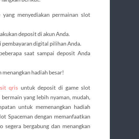
ne yang menyediakan permainan slot
akukan deposit di akun Anda.
 pembayaran digital pilihan Anda.
 beberapa saat sampai deposit Anda
n menangkan hadiah besar!
sit qris
untuk deposit di game slot
 bermain yang lebih nyaman, mudah,
mpatan untuk memenangkan hadiah
slot Spaceman dengan memanfaatkan
Ayo segera bergabung dan menangkan