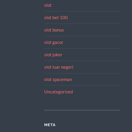
slot
slot bet 100
slot bonus
slot gacor
slot joker
slot luar negeri
slot spaceman
Uncategorized
META