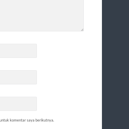
 untuk komentar saya berikutnya.