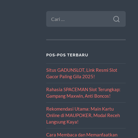
CARI
UNTUK:
POS-POS TERBARU
Situs GADUNSLOT, Link Resmi Slot
Gacor Paling Gila 2025!
Rahasia SPACEMAN Slot Terungkap:
Gampang Maxwin, Anti Boncos!
Rekomendasi Utama: Main Kartu
Online di MAUPOKER, Modal Receh
Langsung Kaya!
Cara Membaca dan Memanfaatkan