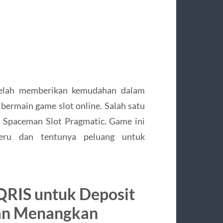
i telah memberikan kemudahan dalam
bermain game slot online. Salah satu
h Spaceman Slot Pragmatic. Game ini
eru dan tentunya peluang untuk
RIS untuk Deposit
dan Menangkan