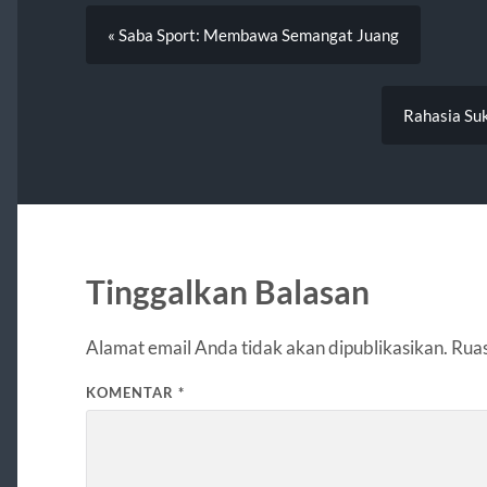
« Saba Sport: Membawa Semangat Juang
Rahasia Suk
Tinggalkan Balasan
Alamat email Anda tidak akan dipublikasikan.
Ruas
KOMENTAR
*