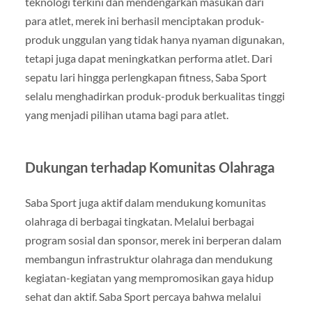
teknologi terkini dan mendengarkan masukan dari
para atlet, merek ini berhasil menciptakan produk-
produk unggulan yang tidak hanya nyaman digunakan,
tetapi juga dapat meningkatkan performa atlet. Dari
sepatu lari hingga perlengkapan fitness, Saba Sport
selalu menghadirkan produk-produk berkualitas tinggi
yang menjadi pilihan utama bagi para atlet.
Dukungan terhadap Komunitas Olahraga
Saba Sport juga aktif dalam mendukung komunitas
olahraga di berbagai tingkatan. Melalui berbagai
program sosial dan sponsor, merek ini berperan dalam
membangun infrastruktur olahraga dan mendukung
kegiatan-kegiatan yang mempromosikan gaya hidup
sehat dan aktif. Saba Sport percaya bahwa melalui