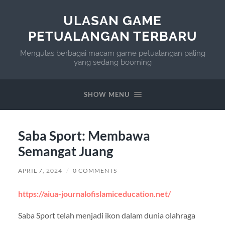
ULASAN GAME
PETUALANGAN TERBARU
Mengulas berbagai macam game petualangan paling
yang sedang booming
SHOW MENU
Saba Sport: Membawa
Semangat Juang
APRIL 7, 2024
/
0 COMMENTS
https://aiua-journalofislamiceducation.net/
Saba Sport telah menjadi ikon dalam dunia olahraga