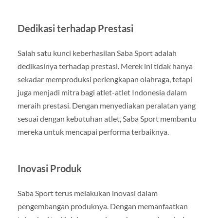
Dedikasi terhadap Prestasi
Salah satu kunci keberhasilan Saba Sport adalah
dedikasinya terhadap prestasi. Merek ini tidak hanya
sekadar memproduksi perlengkapan olahraga, tetapi
juga menjadi mitra bagi atlet-atlet Indonesia dalam
meraih prestasi. Dengan menyediakan peralatan yang
sesuai dengan kebutuhan atlet, Saba Sport membantu
mereka untuk mencapai performa terbaiknya.
Inovasi Produk
Saba Sport terus melakukan inovasi dalam
pengembangan produknya. Dengan memanfaatkan