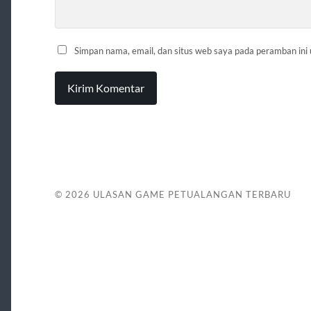
Simpan nama, email, dan situs web saya pada peramban ini
© 2026
ULASAN GAME PETUALANGAN TERBARU