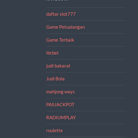
daftar slot777
Game Petualangan
Game Terbaik
ibcbet
judi bakarat
Judi Bola
mahjong ways
PASJACKPOT
RADIUMPLAY
roulette