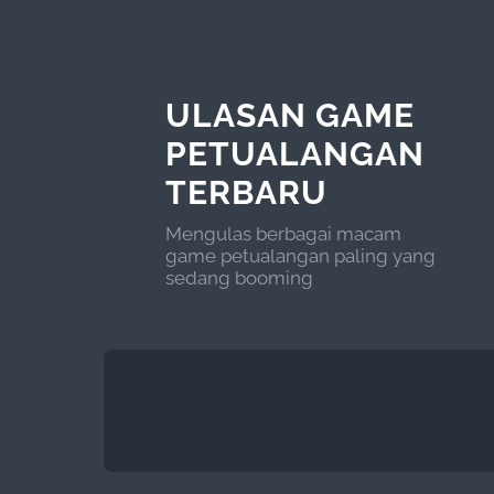
ULASAN GAME
PETUALANGAN
TERBARU
Mengulas berbagai macam
game petualangan paling yang
sedang booming