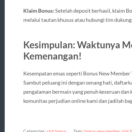
Klaim Bonus:
Setelah deposit berhasil, klaim
melalui tautan khusus atau hubungi tim dukun
Kesimpulan:
Waktunya M
Kemenangan!
Kesempatan emas seperti Bonus New Member Ter
Sambut peluang ini dengan senang hati, daftark
pengalaman bermain yang penuh keseruan dan
komunitas perjudian online kami dan jadilah ba
Categories:
slot bonus
Tags:
bonus new menber
,
slot 