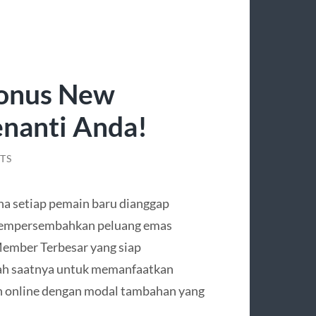
onus New
nanti Anda!
TS
ana setiap pemain baru dianggap
mempersembahkan peluang emas
ember Terbesar yang siap
ah saatnya untuk memanfaatkan
ian online dengan modal tambahan yang