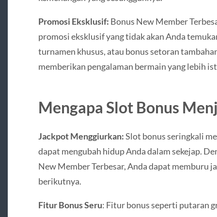
Promosi Eksklusif:
Bonus New Member Terbesar 
promosi eksklusif yang tidak akan Anda temukan 
turnamen khusus, atau bonus setoran tambaha
memberikan pengalaman bermain yang lebih is
Mengapa Slot Bonus Menj
Jackpot Menggiurkan:
Slot bonus seringkali m
dapat mengubah hidup Anda dalam sekejap. De
New Member Terbesar, Anda dapat memburu ja
berikutnya.
Fitur Bonus Seru
: Fitur bonus seperti putaran g