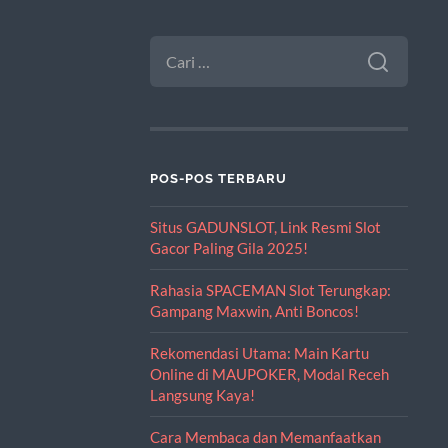
CARI
UNTUK:
POS-POS TERBARU
Situs GADUNSLOT, Link Resmi Slot
Gacor Paling Gila 2025!
Rahasia SPACEMAN Slot Terungkap:
Gampang Maxwin, Anti Boncos!
Rekomendasi Utama: Main Kartu
Online di MAUPOKER, Modal Receh
Langsung Kaya!
Cara Membaca dan Memanfaatkan