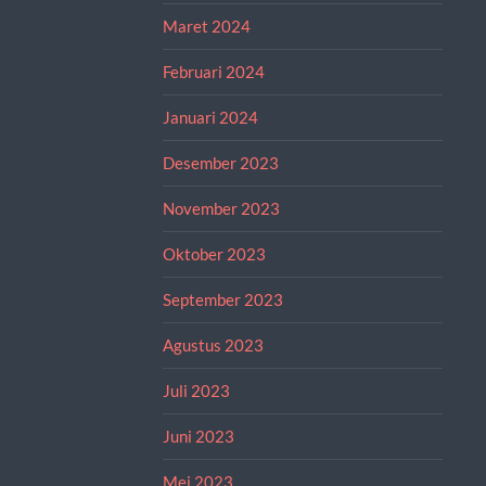
Maret 2024
Februari 2024
Januari 2024
Desember 2023
November 2023
Oktober 2023
September 2023
Agustus 2023
Juli 2023
Juni 2023
Mei 2023