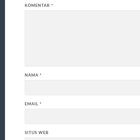
KOMENTAR
*
NAMA
*
EMAIL
*
SITUS WEB