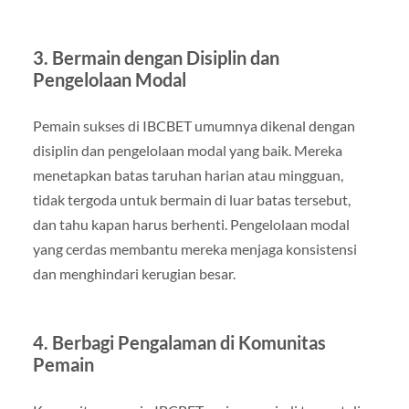
3. Bermain dengan Disiplin dan
Pengelolaan Modal
Pemain sukses di IBCBET umumnya dikenal dengan
disiplin dan pengelolaan modal yang baik. Mereka
menetapkan batas taruhan harian atau mingguan,
tidak tergoda untuk bermain di luar batas tersebut,
dan tahu kapan harus berhenti. Pengelolaan modal
yang cerdas membantu mereka menjaga konsistensi
dan menghindari kerugian besar.
4. Berbagi Pengalaman di Komunitas
Pemain