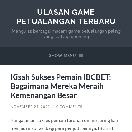
ULASAN GAME
PETUALANGAN TERBARU
Mengulas berbagai macam game petualangan paling
yang sedang booming
SHOW MENU
Kisah Sukses Pemain IBCBET:
Bagaimana Mereka Meraih
Kemenangan Besar
NOVEMBER 24, 2023
/
0 COMMENTS
Pengalaman sukses pemain taruhan online sering kali
menjadi inspirasi bagi para penjudi lainnya. IBCBET,