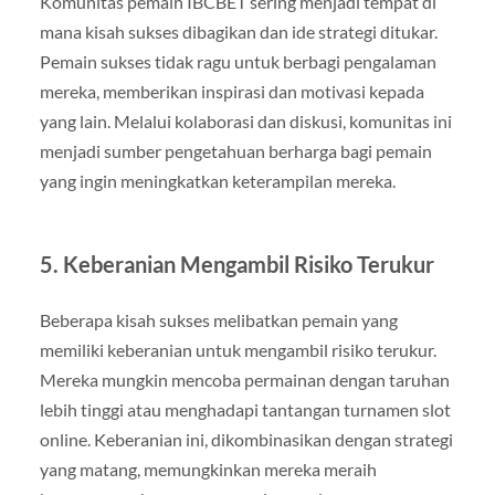
Komunitas pemain IBCBET sering menjadi tempat di
mana kisah sukses dibagikan dan ide strategi ditukar.
Pemain sukses tidak ragu untuk berbagi pengalaman
mereka, memberikan inspirasi dan motivasi kepada
yang lain. Melalui kolaborasi dan diskusi, komunitas ini
menjadi sumber pengetahuan berharga bagi pemain
yang ingin meningkatkan keterampilan mereka.
5. Keberanian Mengambil Risiko Terukur
Beberapa kisah sukses melibatkan pemain yang
memiliki keberanian untuk mengambil risiko terukur.
Mereka mungkin mencoba permainan dengan taruhan
lebih tinggi atau menghadapi tantangan turnamen slot
online. Keberanian ini, dikombinasikan dengan strategi
yang matang, memungkinkan mereka meraih