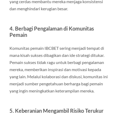
yang cerdas membantu mereka menjaga konsistensi
dan menghindari kerugian besar.
4. Berbagi Pengalaman di Komunitas
Pemain
Komunitas pemain IBCBET sering menjadi tempat di
mana kisah sukses dibagikan dan ide strategi ditukar.
Pemain sukses tidak ragu untuk berbagi pengalaman
mereka, memberikan inspirasi dan motivasi kepada
yang lain. Melalui kolaborasi dan diskusi, komunitas ini
menjadi sumber pengetahuan berharga bagi pemain
yang ingin meningkatkan keterampilan mereka.
5. Keberanian Mengambil Risiko Terukur