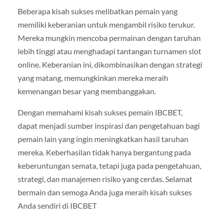
Beberapa kisah sukses melibatkan pemain yang
memiliki keberanian untuk mengambil risiko terukur.
Mereka mungkin mencoba permainan dengan taruhan
lebih tinggi atau menghadapi tantangan turnamen slot
online. Keberanian ini, dikombinasikan dengan strategi
yang matang, memungkinkan mereka meraih
kemenangan besar yang membanggakan.
Dengan memahami kisah sukses pemain IBCBET,
dapat menjadi sumber inspirasi dan pengetahuan bagi
pemain lain yang ingin meningkatkan hasil taruhan
mereka. Keberhasilan tidak hanya bergantung pada
keberuntungan semata, tetapi juga pada pengetahuan,
strategi, dan manajemen risiko yang cerdas. Selamat
bermain dan semoga Anda juga meraih kisah sukses
Anda sendiri di IBCBET