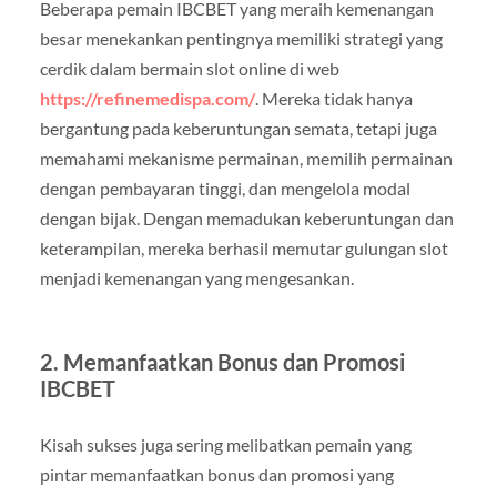
Beberapa pemain IBCBET yang meraih kemenangan
besar menekankan pentingnya memiliki strategi yang
cerdik dalam bermain slot online di web
https://refinemedispa.com/
. Mereka tidak hanya
bergantung pada keberuntungan semata, tetapi juga
memahami mekanisme permainan, memilih permainan
dengan pembayaran tinggi, dan mengelola modal
dengan bijak. Dengan memadukan keberuntungan dan
keterampilan, mereka berhasil memutar gulungan slot
menjadi kemenangan yang mengesankan.
2. Memanfaatkan Bonus dan Promosi
IBCBET
Kisah sukses juga sering melibatkan pemain yang
pintar memanfaatkan bonus dan promosi yang