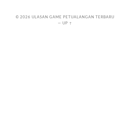
© 2026
ULASAN GAME PETUALANGAN TERBARU
—
UP ↑