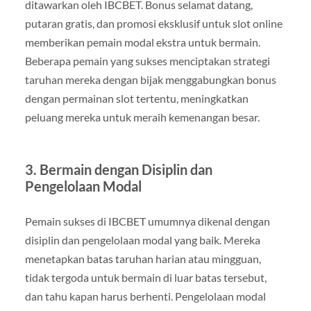
ditawarkan oleh IBCBET. Bonus selamat datang,
putaran gratis, dan promosi eksklusif untuk slot online
memberikan pemain modal ekstra untuk bermain.
Beberapa pemain yang sukses menciptakan strategi
taruhan mereka dengan bijak menggabungkan bonus
dengan permainan slot tertentu, meningkatkan
peluang mereka untuk meraih kemenangan besar.
3. Bermain dengan Disiplin dan
Pengelolaan Modal
Pemain sukses di IBCBET umumnya dikenal dengan
disiplin dan pengelolaan modal yang baik. Mereka
menetapkan batas taruhan harian atau mingguan,
tidak tergoda untuk bermain di luar batas tersebut,
dan tahu kapan harus berhenti. Pengelolaan modal