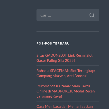
CARI
UNTUK:
POS-POS TERBARU
Situs GADUNSLOT, Link Resmi Slot
Gacor Paling Gila 2025!
Rahasia SPACEMAN Slot Terungkap:
Gampang Maxwin, Anti Boncos!
Rekomendasi Utama: Main Kartu
Online di MAUPOKER, Modal Receh
Langsung Kaya!
Cara Membaca dan Memanfaatkan