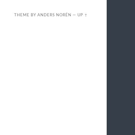
THEME BY
ANDERS NORÉN
—
UP ↑