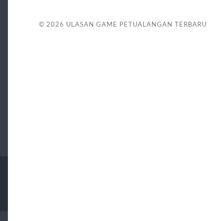
© 2026
ULASAN GAME PETUALANGAN TERBARU