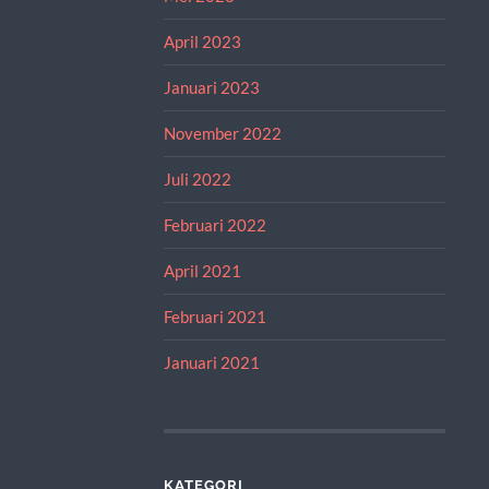
April 2023
Januari 2023
November 2022
Juli 2022
Februari 2022
April 2021
Februari 2021
Januari 2021
KATEGORI