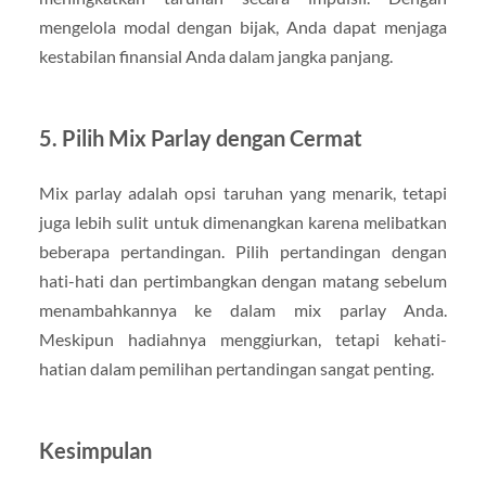
mengelola modal dengan bijak, Anda dapat menjaga
kestabilan finansial Anda dalam jangka panjang.
5. Pilih Mix Parlay dengan Cermat
Mix parlay adalah opsi taruhan yang menarik, tetapi
juga lebih sulit untuk dimenangkan karena melibatkan
beberapa pertandingan. Pilih pertandingan dengan
hati-hati dan pertimbangkan dengan matang sebelum
menambahkannya ke dalam mix parlay Anda.
Meskipun hadiahnya menggiurkan, tetapi kehati-
hatian dalam pemilihan pertandingan sangat penting.
Kesimpulan