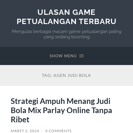
ULASAN GAME
PETUALANGAN TERBARU
Mengulas berbagai macam game petualangan paling
yang sedang booming
SHOW MENU
TAG:
AGEN JUDI BOLA
Strategi Ampuh Menang Judi
Bola Mix Parlay Online Tanpa
Ribet
MARET 2, 2024
/
0 COMMENTS