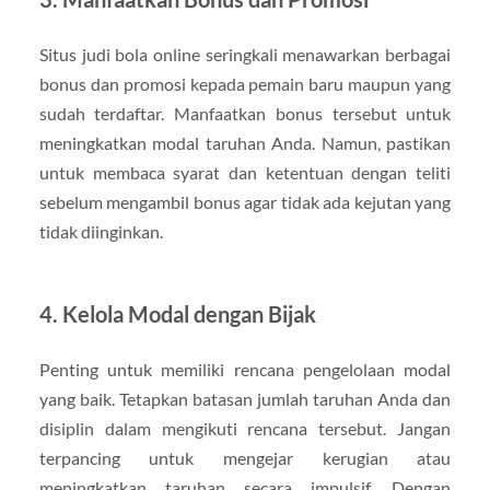
Situs judi bola online seringkali menawarkan berbagai
bonus dan promosi kepada pemain baru maupun yang
sudah terdaftar. Manfaatkan bonus tersebut untuk
meningkatkan modal taruhan Anda. Namun, pastikan
untuk membaca syarat dan ketentuan dengan teliti
sebelum mengambil bonus agar tidak ada kejutan yang
tidak diinginkan.
4. Kelola Modal dengan Bijak
Penting untuk memiliki rencana pengelolaan modal
yang baik. Tetapkan batasan jumlah taruhan Anda dan
disiplin dalam mengikuti rencana tersebut. Jangan
terpancing untuk mengejar kerugian atau
meningkatkan taruhan secara impulsif. Dengan