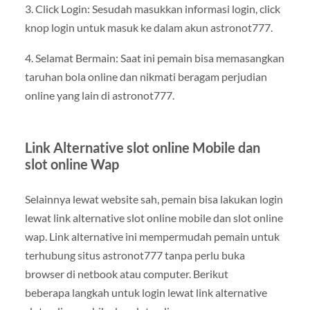
3. Click Login: Sesudah masukkan informasi login, click
knop login untuk masuk ke dalam akun astronot777.
4. Selamat Bermain: Saat ini pemain bisa memasangkan
taruhan bola online dan nikmati beragam perjudian
online yang lain di astronot777.
Link Alternative slot online Mobile dan
slot online Wap
Selainnya lewat website sah, pemain bisa lakukan login
lewat link alternative slot online mobile dan slot online
wap. Link alternative ini mempermudah pemain untuk
terhubung situs astronot777 tanpa perlu buka
browser di netbook atau computer. Berikut
beberapa langkah untuk login lewat link alternative