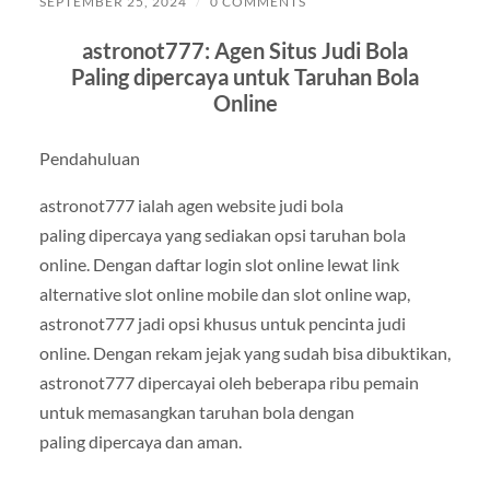
SEPTEMBER 25, 2024
/
0 COMMENTS
astronot777: Agen Situs Judi Bola
Paling dipercaya untuk Taruhan Bola
Online
Pendahuluan
astronot777 ialah agen website judi bola
paling dipercaya yang sediakan opsi taruhan bola
online. Dengan daftar login slot online lewat link
alternative slot online mobile dan slot online wap,
astronot777 jadi opsi khusus untuk pencinta judi
online. Dengan rekam jejak yang sudah bisa dibuktikan,
astronot777 dipercayai oleh beberapa ribu pemain
untuk memasangkan taruhan bola dengan
paling dipercaya dan aman.