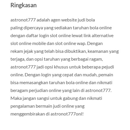
Ringkasan
astronot777 adalah agen website judi bola
paling dipercaya yang sediakan taruhan bola online
dengan daftar login slot online lewat link alternative
slot online mobile dan slot online wap. Dengan
rekam jejak yang telah bisa dibuktikan, keamanan yang
terjaga, dan opsi taruhan yang berbagai ragam,
astronot777 jadi opsi khusus untuk beberapa pejudi
online. Dengan login yang cepat dan mudah, pemain
bisa memasangkan taruhan bola online dan nikmati
beragam perjudian online yang lain di astronot777.
Maka jangan sangsi untuk gabung dan nikmati
pengalaman bermain judi online yang
menggembirakan di astronot777onl!