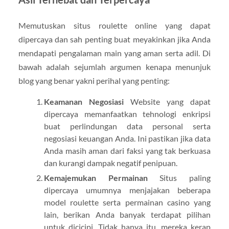
Memutuskan situs roulette online yang dapat
dipercaya dan sah penting buat meyakinkan jika Anda
mendapati pengalaman main yang aman serta adil. Di
bawah adalah sejumlah argumen kenapa menunjuk
blog yang benar yakni perihal yang penting:
Keamanan Negosiasi
Website yang dapat
dipercaya memanfaatkan tehnologi enkripsi
buat perlindungan data personal serta
negosiasi keuangan Anda. Ini pastikan jika data
Anda masih aman dari faksi yang tak berkuasa
dan kurangi dampak negatif penipuan.
Kemajemukan Permainan
Situs paling
dipercaya umumnya menjajakan beberapa
model roulette serta permainan casino yang
lain, berikan Anda banyak terdapat pilihan
untuk dicicipi. Tidak hanya itu, mereka kerap