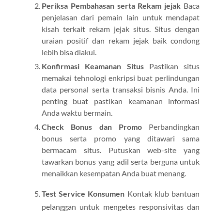
Periksa Pembahasan serta Rekam jejak
Baca
penjelasan dari pemain lain untuk mendapat
kisah terkait rekam jejak situs. Situs dengan
uraian positif dan rekam jejak baik condong
lebih bisa diakui.
Konfirmasi Keamanan Situs
Pastikan situs
memakai tehnologi enkripsi buat perlindungan
data personal serta transaksi bisnis Anda. Ini
penting buat pastikan keamanan informasi
Anda waktu bermain.
Check Bonus dan Promo
Perbandingkan
bonus serta promo yang ditawari sama
bermacam situs. Putuskan web-site yang
tawarkan bonus yang adil serta berguna untuk
menaikkan kesempatan Anda buat menang.
Test Service Konsumen
Kontak klub bantuan
pelanggan untuk mengetes responsivitas dan