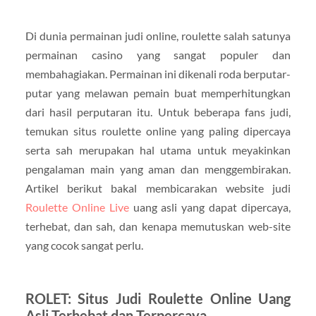
Di dunia permainan judi online, roulette salah satunya
permainan casino yang sangat populer dan
membahagiakan. Permainan ini dikenali roda berputar-
putar yang melawan pemain buat memperhitungkan
dari hasil perputaran itu. Untuk beberapa fans judi,
temukan situs roulette online yang paling dipercaya
serta sah merupakan hal utama untuk meyakinkan
pengalaman main yang aman dan menggembirakan.
Artikel berikut bakal membicarakan website judi
Roulette Online Live
uang asli yang dapat dipercaya,
terhebat, dan sah, dan kenapa memutuskan web-site
yang cocok sangat perlu.
ROLET: Situs Judi Roulette Online Uang
Asli Terhebat dan Terpercaya