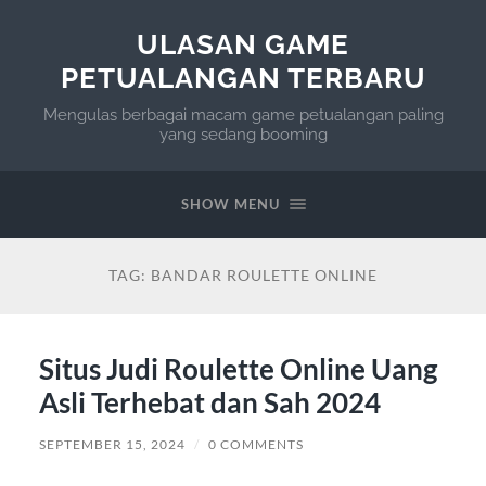
ULASAN GAME
PETUALANGAN TERBARU
Mengulas berbagai macam game petualangan paling
yang sedang booming
SHOW MENU
TAG:
BANDAR ROULETTE ONLINE
Situs Judi Roulette Online Uang
Asli Terhebat dan Sah 2024
SEPTEMBER 15, 2024
/
0 COMMENTS