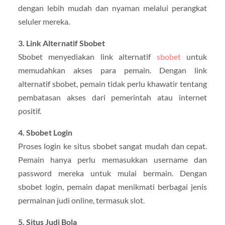
dengan lebih mudah dan nyaman melalui perangkat
seluler mereka.
3. Link Alternatif Sbobet
Sbobet menyediakan link alternatif
sbobet
untuk
memudahkan akses para pemain. Dengan link
alternatif sbobet, pemain tidak perlu khawatir tentang
pembatasan akses dari pemerintah atau internet
positif.
4. Sbobet Login
Proses login ke situs sbobet sangat mudah dan cepat.
Pemain hanya perlu memasukkan username dan
password mereka untuk mulai bermain. Dengan
sbobet login, pemain dapat menikmati berbagai jenis
permainan judi online, termasuk slot.
5. Situs Judi Bola