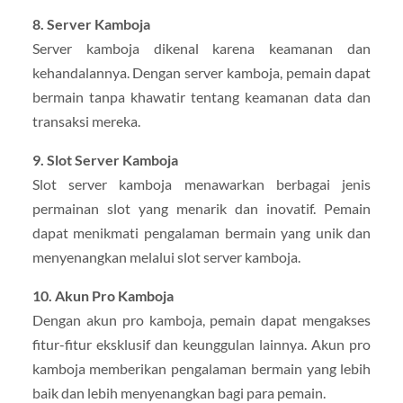
8. Server Kamboja
Server kamboja dikenal karena keamanan dan
kehandalannya. Dengan server kamboja, pemain dapat
bermain tanpa khawatir tentang keamanan data dan
transaksi mereka.
9. Slot Server Kamboja
Slot server kamboja menawarkan berbagai jenis
permainan slot yang menarik dan inovatif. Pemain
dapat menikmati pengalaman bermain yang unik dan
menyenangkan melalui slot server kamboja.
10. Akun Pro Kamboja
Dengan akun pro kamboja, pemain dapat mengakses
fitur-fitur eksklusif dan keunggulan lainnya. Akun pro
kamboja memberikan pengalaman bermain yang lebih
baik dan lebih menyenangkan bagi para pemain.