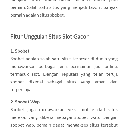
pemain. Salah satu situs yang menjadi favorit banyak
pemain adalah situs sbobet.
Fitur Unggulan Situs Slot Gacor
1. Sbobet
Sbobet adalah salah satu situs terbesar di dunia yang
menawarkan berbagai jenis permainan judi online,
termasuk slot. Dengan reputasi yang telah teruji,
sbobet dikenal sebagai situs yang aman dan
terpercaya.
2. Sbobet Wap
Sbobet juga menawarkan versi mobile dari situs
mereka, yang dikenal sebagai sbobet wap. Dengan
sbobet wap, pemain dapat mengakses situs tersebut