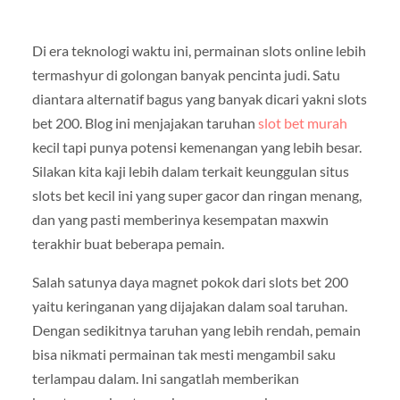
Di era teknologi waktu ini, permainan slots online lebih
termashyur di golongan banyak pencinta judi. Satu
diantara alternatif bagus yang banyak dicari yakni slots
bet 200. Blog ini menjajakan taruhan
slot bet murah
kecil tapi punya potensi kemenangan yang lebih besar.
Silakan kita kaji lebih dalam terkait keunggulan situs
slots bet kecil ini yang super gacor dan ringan menang,
dan yang pasti memberinya kesempatan maxwin
terakhir buat beberapa pemain.
Salah satunya daya magnet pokok dari slots bet 200
yaitu keringanan yang dijajakan dalam soal taruhan.
Dengan sedikitnya taruhan yang lebih rendah, pemain
bisa nikmati permainan tak mesti mengambil saku
terlampau dalam. Ini sangatlah memberikan