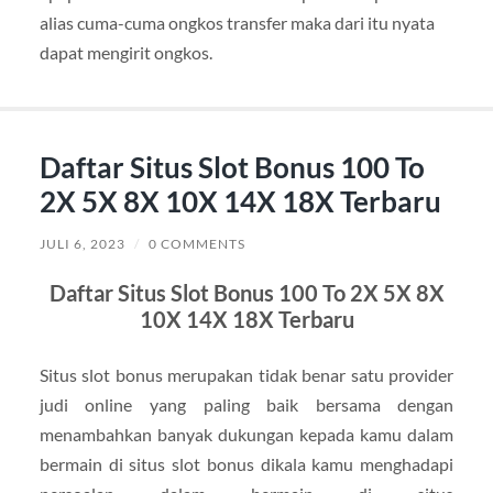
alias cuma-cuma ongkos transfer maka dari itu nyata
dapat mengirit ongkos.
Daftar Situs Slot Bonus 100 To
2X 5X 8X 10X 14X 18X Terbaru
JULI 6, 2023
/
0 COMMENTS
Daftar Situs Slot Bonus 100 To 2X 5X 8X
10X 14X 18X Terbaru
Situs slot bonus merupakan tidak benar satu provider
judi online yang paling baik bersama dengan
menambahkan banyak dukungan kepada kamu dalam
bermain di situs slot bonus dikala kamu menghadapi