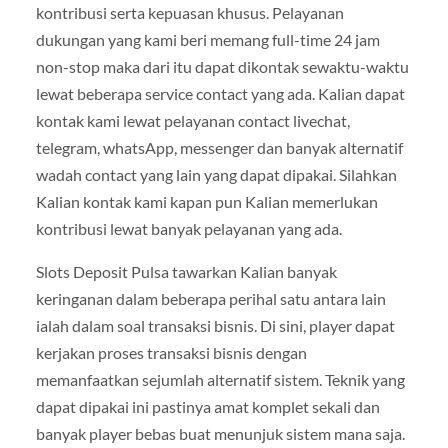
kontribusi serta kepuasan khusus. Pelayanan
dukungan yang kami beri memang full-time 24 jam
non-stop maka dari itu dapat dikontak sewaktu-waktu
lewat beberapa service contact yang ada. Kalian dapat
kontak kami lewat pelayanan contact livechat,
telegram, whatsApp, messenger dan banyak alternatif
wadah contact yang lain yang dapat dipakai. Silahkan
Kalian kontak kami kapan pun Kalian memerlukan
kontribusi lewat banyak pelayanan yang ada.
Slots Deposit Pulsa tawarkan Kalian banyak
keringanan dalam beberapa perihal satu antara lain
ialah dalam soal transaksi bisnis. Di sini, player dapat
kerjakan proses transaksi bisnis dengan
memanfaatkan sejumlah alternatif sistem. Teknik yang
dapat dipakai ini pastinya amat komplet sekali dan
banyak player bebas buat menunjuk sistem mana saja.