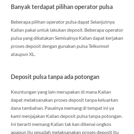
Banyak terdapat pilihan operator pulsa
Beberapa pilihan operator pulsa dapat Selanjutnya
Kalian pakai untuk lakukan deposit. Beberapa operator
pulsa yang dikatakan Semisalnya Kalian dapat kerjakan
proses deposit dengan gunakan pulsa Telkomsel
ataupun XL.
Deposit pulsa tanpa ada potongan
Keuntungan yang lain merupakan di mana Kalian
dapat melaksanakan proses deposit tanpa keluarkan
dana tambahan. Pasalnya memang di tempat ini ya
kami menjajakan Kalian deposit pulsa tanpa potongan.
Ini berarti memang Kalian tak kan dikenai ongkos
apapun itu sesudah melaksanakan proses deposit itu