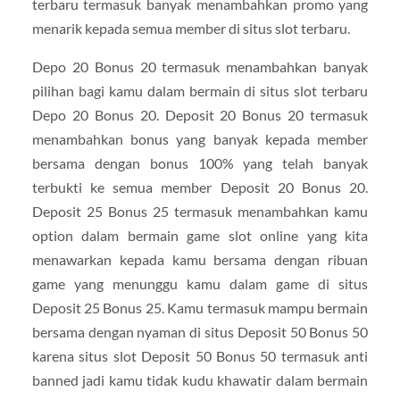
terbaru termasuk banyak menambahkan promo yang
menarik kepada semua member di situs slot terbaru.
Depo 20 Bonus 20 termasuk menambahkan banyak
pilihan bagi kamu dalam bermain di situs slot terbaru
Depo 20 Bonus 20. Deposit 20 Bonus 20 termasuk
menambahkan bonus yang banyak kepada member
bersama dengan bonus 100% yang telah banyak
terbukti ke semua member Deposit 20 Bonus 20.
Deposit 25 Bonus 25 termasuk menambahkan kamu
option dalam bermain game slot online yang kita
menawarkan kepada kamu bersama dengan ribuan
game yang menunggu kamu dalam game di situs
Deposit 25 Bonus 25. Kamu termasuk mampu bermain
bersama dengan nyaman di situs Deposit 50 Bonus 50
karena situs slot Deposit 50 Bonus 50 termasuk anti
banned jadi kamu tidak kudu khawatir dalam bermain