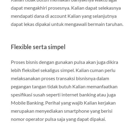
dapat mengakhiri prosesnya. Kalian dapat selekasnya
mendapati dana di account Kalian yang selanjutnya
dapat lekas dipakai untuk mengawali bermain taruhan.
Flexible serta simpel
Proses bisnis dengan gunakan pulsa akan juga dikira
lebih fleksibel sekaligus simpel. Kalian cuman perlu
melaksanakan proses transaksi bisnisnya dalam
pegangan tangan tidak butuh Kalian memanfaatkan
spesifikasi susah seperti internet banking atau juga
Mobile Banking. Perihal yang wajib Kalian kerjakan
merupakan menyediakan smartphone yang berisi
nomor operator pulsa saja yang dapat dipakai.