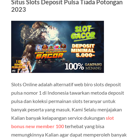
Situs Slots Deposit Pulsa Tiada Potongan
2023
Slots Online adalah alternatif web biro slots deposit
pulsa nomor 1 di Indonesia tawarkan metoda deposit
pulsa dan koleksi permainan slots teranyar untuk
banyak peserta yang masuk. Kami Selalu menjajakan
Kalian banyak kelapangan service dukungan
slot
bonus new member 100
terhebat yang bisa
memungkinnya Kalian agar dapat memperoleh banyak