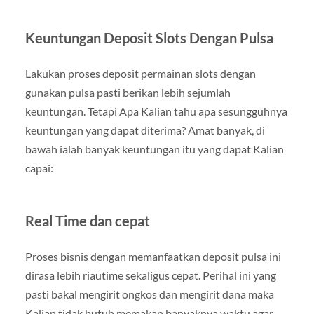
Keuntungan Deposit Slots Dengan Pulsa
Lakukan proses deposit permainan slots dengan
gunakan pulsa pasti berikan lebih sejumlah
keuntungan. Tetapi Apa Kalian tahu apa sesungguhnya
keuntungan yang dapat diterima? Amat banyak, di
bawah ialah banyak keuntungan itu yang dapat Kalian
capai:
Real Time dan cepat
Proses bisnis dengan memanfaatkan deposit pulsa ini
dirasa lebih riautime sekaligus cepat. Perihal ini yang
pasti bakal mengirit ongkos dan mengirit dana maka
Kalian tidak butuh memakan banyaknya waktu agar