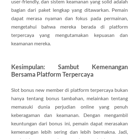
user-friendly, dan sistem keamanan yang solid adalah
bagian dari paket lengkap yang ditawarkan. Pemain
dapat merasa nyaman dan fokus pada permainan,
mengetahui bahwa mereka berada di platform
terpercaya yang mengutamakan kepuasan dan
keamanan mereka.
Kesimpulan: Sambut Kemenangan
Bersama Platform Terpercaya
Slot bonus new member di platform terpercaya bukan
hanya tentang bonus tambahan, melainkan tentang
memasuki dunia perjudian online yang penuh
keberagaman dan keamanan. Dengan mengambil
keuntungan dari bonus ini, pemain dapat merasakan
kemenangan lebih sering dan lebih bermakna. Jadi,