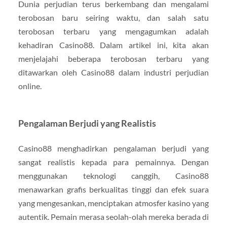
Dunia perjudian terus berkembang dan mengalami
terobosan baru seiring waktu, dan salah satu
terobosan terbaru yang mengagumkan adalah
kehadiran Casino88. Dalam artikel ini, kita akan
menjelajahi beberapa terobosan terbaru yang
ditawarkan oleh Casino88 dalam industri perjudian
online.
Pengalaman Berjudi yang Realistis
Casino88 menghadirkan pengalaman berjudi yang
sangat realistis kepada para pemainnya. Dengan
menggunakan teknologi canggih, Casino88
menawarkan grafis berkualitas tinggi dan efek suara
yang mengesankan, menciptakan atmosfer kasino yang
autentik. Pemain merasa seolah-olah mereka berada di