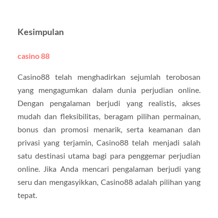
Kesimpulan
casino 88
Casino88 telah menghadirkan sejumlah terobosan
yang mengagumkan dalam dunia perjudian online.
Dengan pengalaman berjudi yang realistis, akses
mudah dan fleksibilitas, beragam pilihan permainan,
bonus dan promosi menarik, serta keamanan dan
privasi yang terjamin, Casino88 telah menjadi salah
satu destinasi utama bagi para penggemar perjudian
online. Jika Anda mencari pengalaman berjudi yang
seru dan mengasyikkan, Casino88 adalah pilihan yang
tepat.