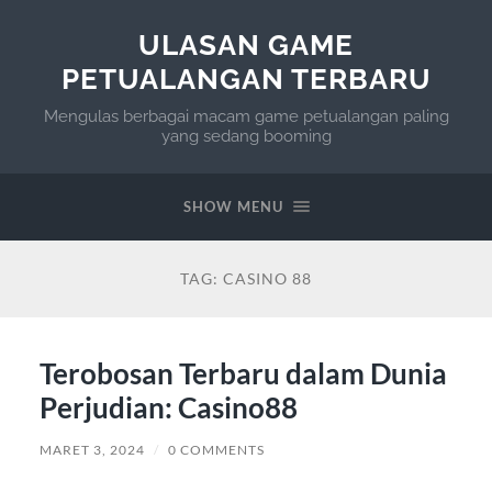
ULASAN GAME
PETUALANGAN TERBARU
Mengulas berbagai macam game petualangan paling
yang sedang booming
SHOW MENU
TAG:
CASINO 88
Terobosan Terbaru dalam Dunia
Perjudian: Casino88
MARET 3, 2024
/
0 COMMENTS