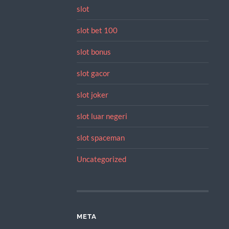
slot
slot bet 100
slot bonus
slot gacor
slot joker
slot luar negeri
slot spaceman
Uncategorized
META