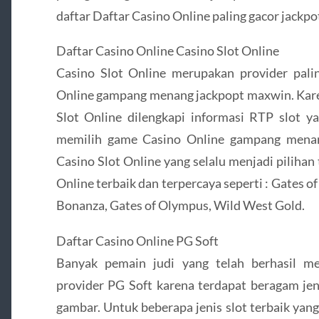
daftar Daftar Casino Online paling gacor jackpo
Daftar Casino Online Casino Slot Online
Casino Slot Online merupakan provider palin
Online gampang menang jackpopt maxwin. Kare
Slot Online dilengkapi informasi RTP slot 
memilih game Casino Online gampang menan
Casino Slot Online yang selalu menjadi pilihan t
Online terbaik dan terpercaya seperti : Gates of
Bonanza, Gates of Olympus, Wild West Gold.
Daftar Casino Online PG Soft
Banyak pemain judi yang telah berhasil m
provider PG Soft karena terdapat beragam jen
gambar. Untuk beberapa jenis slot terbaik yan