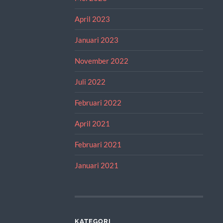
April 2023
Januari 2023
November 2022
Juli 2022
Februari 2022
April 2021
Februari 2021
Januari 2021
KATEGORI