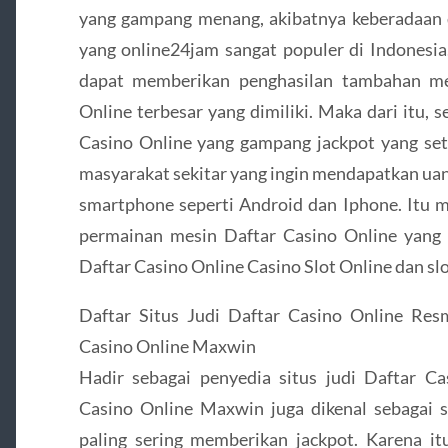
yang gampang menang, akibatnya keberadaan d
yang online24jam sangat populer di Indonesia.
dapat memberikan penghasilan tambahan mel
Online terbesar yang dimiliki. Maka dari itu, 
Casino Online yang gampang jackpot yang seti
masyarakat sekitar yang ingin mendapatkan uan
smartphone seperti Android dan Iphone. Itu m
permainan mesin Daftar Casino Online yang sa
Daftar Casino Online Casino Slot Online dan sl
Daftar Situs Judi Daftar Casino Online Re
Casino Online Maxwin
Hadir sebagai penyedia situs judi Daftar Ca
Casino Online Maxwin juga dikenal sebagai s
paling sering memberikan jackpot. Karena 