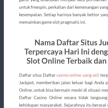
untuk freespin, perkalian dari kemenangan yang 
kesempatan. Setiap harinya banyak bettor ya
memainkan game slot pragmatic ini.
Nama Daftar Situs Ju
Terpercaya Hari Ini den
Slot Online Terbaik dan
Daftar situs Daftar
casino online uang asli
terp
Jackpot, memberikan jalan keluar bagi Anda p
Online, untuk bisa bermain meski di situasi m
Daftar Casino Online secara tidak langsun
kehidupan masyarakat. Sejarahnya itu berasal