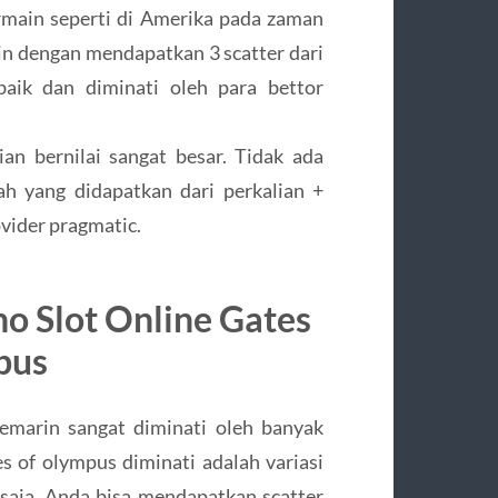
main seperti di Amerika pada zaman
in dengan mendapatkan 3 scatter dari
baik dan diminati oleh para bettor
an bernilai sangat besar. Tidak ada
ah yang didapatkan dari perkalian +
ovider pragmatic.
o Slot Online Gates
pus
kemarin sangat diminati oleh banyak
s of olympus diminati adalah variasi
saja. Anda bisa mendapatkan scatter