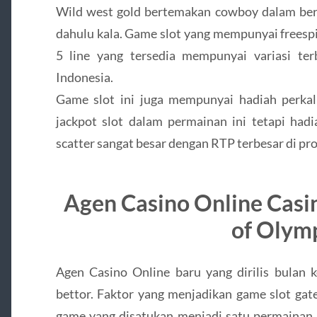
Wild west gold bertemakan cowboy dalam ber
dahulu kala. Game slot yang mempunyai freesp
5 line yang tersedia mempunyai variasi ter
Indonesia.
Game slot ini juga mempunyai hadiah perkali
jackpot slot dalam permainan ini tetapi hadi
scatter sangat besar dengan RTP terbesar di pr
Agen Casino Online Casin
of Olym
Agen Casino Online baru yang dirilis bulan 
bettor. Faktor yang menjadikan game slot gate
game yang disatukan menjadi satu permainan 