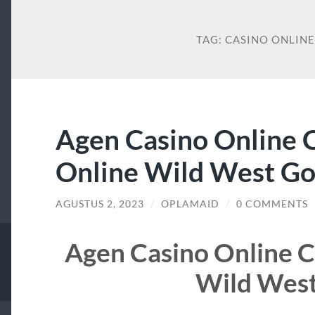
TAG:
CASINO ONLINE
Agen Casino Online C
Online Wild West Go
AGUSTUS 2, 2023
/
OPLAMAID
/
0 COMMENTS
Agen Casino Online C
Wild West