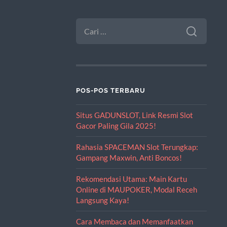
CARI
UNTUK:
POS-POS TERBARU
Situs GADUNSLOT, Link Resmi Slot
Gacor Paling Gila 2025!
Rahasia SPACEMAN Slot Terungkap:
Gampang Maxwin, Anti Boncos!
Rekomendasi Utama: Main Kartu
Online di MAUPOKER, Modal Receh
Langsung Kaya!
Cara Membaca dan Memanfaatkan