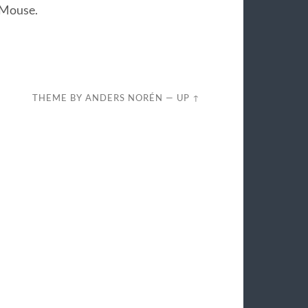
 Mouse.
THEME BY
ANDERS NORÉN
—
UP ↑