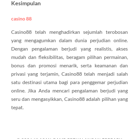
Kesimpulan
casino 88
Casino88 telah menghadirkan sejumlah terobosan
yang mengagumkan dalam dunia perjudian online.
Dengan pengalaman berjudi yang realistis, akses
mudah dan fleksibilitas, beragam pilihan permainan,
bonus dan promosi menarik, serta keamanan dan
privasi yang terjamin, Casino88 telah menjadi salah
satu destinasi utama bagi para penggemar perjudian
online. Jika Anda mencari pengalaman berjudi yang
seru dan mengasyikkan, Casino88 adalah pilihan yang
tepat.