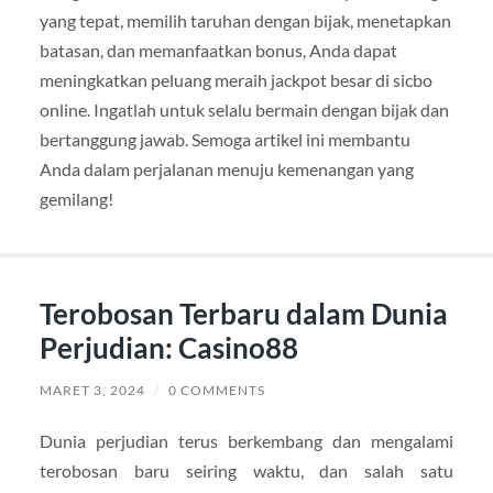
yang tepat, memilih taruhan dengan bijak, menetapkan
batasan, dan memanfaatkan bonus, Anda dapat
meningkatkan peluang meraih jackpot besar di sicbo
online. Ingatlah untuk selalu bermain dengan bijak dan
bertanggung jawab. Semoga artikel ini membantu
Anda dalam perjalanan menuju kemenangan yang
gemilang!
Terobosan Terbaru dalam Dunia
Perjudian: Casino88
MARET 3, 2024
/
0 COMMENTS
Dunia perjudian terus berkembang dan mengalami
terobosan baru seiring waktu, dan salah satu