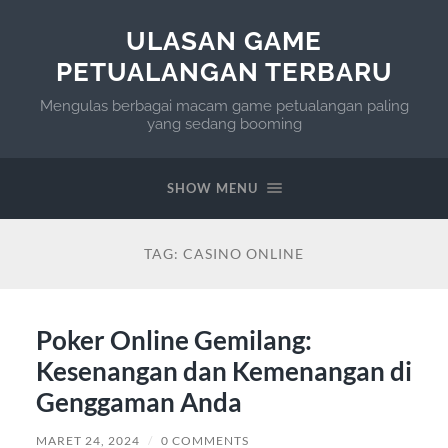
ULASAN GAME
PETUALANGAN TERBARU
Mengulas berbagai macam game petualangan paling
yang sedang booming
SHOW MENU
TAG:
CASINO ONLINE
Poker Online Gemilang:
Kesenangan dan Kemenangan di
Genggaman Anda
MARET 24, 2024
/
0 COMMENTS