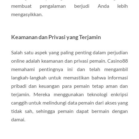
membuat pengalaman berjudi Anda lebih
mengasyikkan.
Keamanan dan Privasi yang Terjamin
Salah satu aspek yang paling penting dalam perjudian
online adalah keamanan dan privasi pemain. Casino88
memahami pentingnya ini dan telah mengambil
langkah-langkah untuk memastikan bahwa informasi
pribadi dan keuangan para pemain tetap aman dan
terjamin. Mereka menggunakan teknologi enkripsi
canggih untuk melindungi data pemain dari akses yang
tidak sah, sehingga pemain dapat bermain dengan
damai.