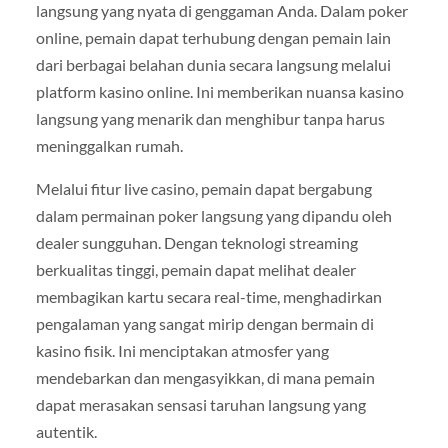
langsung yang nyata di genggaman Anda. Dalam poker
online, pemain dapat terhubung dengan pemain lain
dari berbagai belahan dunia secara langsung melalui
platform kasino online. Ini memberikan nuansa kasino
langsung yang menarik dan menghibur tanpa harus
meninggalkan rumah.
Melalui fitur live casino, pemain dapat bergabung
dalam permainan poker langsung yang dipandu oleh
dealer sungguhan. Dengan teknologi streaming
berkualitas tinggi, pemain dapat melihat dealer
membagikan kartu secara real-time, menghadirkan
pengalaman yang sangat mirip dengan bermain di
kasino fisik. Ini menciptakan atmosfer yang
mendebarkan dan mengasyikkan, di mana pemain
dapat merasakan sensasi taruhan langsung yang
autentik.