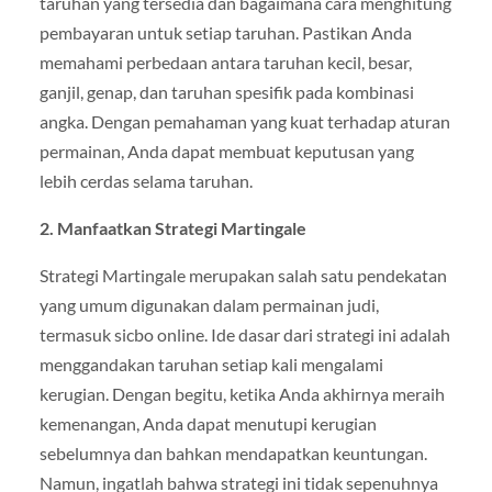
taruhan yang tersedia dan bagaimana cara menghitung
pembayaran untuk setiap taruhan. Pastikan Anda
memahami perbedaan antara taruhan kecil, besar,
ganjil, genap, dan taruhan spesifik pada kombinasi
angka. Dengan pemahaman yang kuat terhadap aturan
permainan, Anda dapat membuat keputusan yang
lebih cerdas selama taruhan.
2. Manfaatkan Strategi Martingale
Strategi Martingale merupakan salah satu pendekatan
yang umum digunakan dalam permainan judi,
termasuk sicbo online. Ide dasar dari strategi ini adalah
menggandakan taruhan setiap kali mengalami
kerugian. Dengan begitu, ketika Anda akhirnya meraih
kemenangan, Anda dapat menutupi kerugian
sebelumnya dan bahkan mendapatkan keuntungan.
Namun, ingatlah bahwa strategi ini tidak sepenuhnya