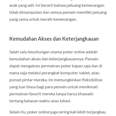
acak yang adil. Ini berarti bahwa peluang kemenangan
tidak dimanipulasi dan semua pemain memiliki peluang
yang sama untuk meraih kemenangan.
Kemudahan Akses dan Keterjangkauan
Salah satu keuntungan utama poker online adalah
kemudahan akses dan keterjangkauannya. Pemain
dapat mengakses permainan poker kapan saja dan di
mana saja melalui perangkat komputer, tablet, atau
ponsel pintar mereka. Ini memungkinkan fleksibilitas
yang luar biasa bagi para pemain untuk menikmati
permainan favorit mereka tanpa harus khawatir
tentang batasan waktu atau lokasi.
Selain itu, poker online juga sering kali lebih terjangkau