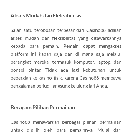
Akses Mudah dan Fleksibilitas
Salah satu terobosan terbesar dari Casino88 adalah
akses mudah dan fleksibilitas yang ditawarkannya
kepada para pemain. Pemain dapat mengakses
platform ini kapan saja dan di mana saja melalui
perangkat mereka, termasuk komputer, laptop, dan
ponsel pintar. Tidak ada lagi kebutuhan untuk
bepergian ke kasino fisik, karena Casino88 membawa
pengalaman berjudi langsung ke ujung jari Anda.
Beragam Pilihan Permainan
Casino88 menawarkan berbagai pilihan permainan
untuk dipilih oleh para pemainnya. Mulai dari