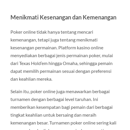
Menikmati Kesenangan dan Kemenangan
Poker online tidak hanya tentang mencari
kemenangan, tetapi juga tentang menikmati
kesenangan permainan. Platform kasino online
menyediakan berbagai jenis permainan poker, mulai
dari Texas Hold’em hingga Omaha, sehingga pemain
dapat memilih permainan sesuai dengan preferensi
dan keahlian mereka.
Selain itu, poker online juga menawarkan berbagai
turnamen dengan berbagai level taruhan. Ini
memberikan kesempatan bagi pemain dari berbagai
tingkat keahlian untuk bersaing dan meraih
kemenangan besar. Turnamen poker online sering kali