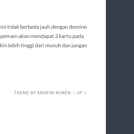
ini tidak berbeda jauh dengan domino
i pemain akan mendapat 2 kartu pada
n lebih tinggi dari musuh dan jangan
THEME BY
ANDERS NORÉN
—
UP ↑