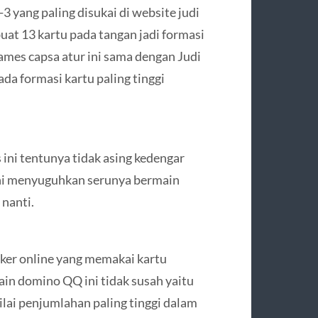
 yang paling disukai di website judi
at 13 kartu pada tangan jadi formasi
games capsa atur ini sama dengan Judi
da formasi kartu paling tinggi
 ini tentunya tidak asing kedengar
ini menyuguhkan serunya bermain
nanti.
er online yang memakai kartu
ain domino QQ ini tidak susah yaitu
lai penjumlahan paling tinggi dalam