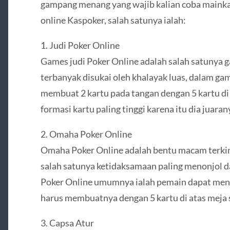
gampang menang yang wajib kalian coba mainka
online Kaspoker, salah satunya ialah:
1. Judi Poker Online
Games judi Poker Online adalah salah satunya 
terbanyak disukai oleh khalayak luas, dalam ga
membuat 2 kartu pada tangan dengan 5 kartu di
formasi kartu paling tinggi karena itu dia juaran
2. Omaha Poker Online
Omaha Poker Online adalah bentu macam terkini
salah satunya ketidaksamaan paling menonjol d
Poker Online umumnya ialah pemain dapat mend
harus membuatnya dengan 5 kartu di atas meja s
3. Capsa Atur