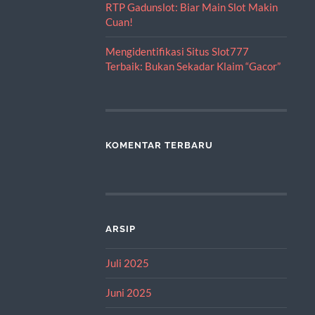
RTP Gadunslot: Biar Main Slot Makin
Cuan!
Mengidentifikasi Situs Slot777
Terbaik: Bukan Sekadar Klaim “Gacor”
KOMENTAR TERBARU
ARSIP
Juli 2025
Juni 2025