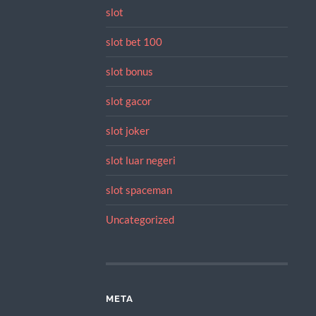
slot
slot bet 100
slot bonus
slot gacor
slot joker
slot luar negeri
slot spaceman
Uncategorized
META