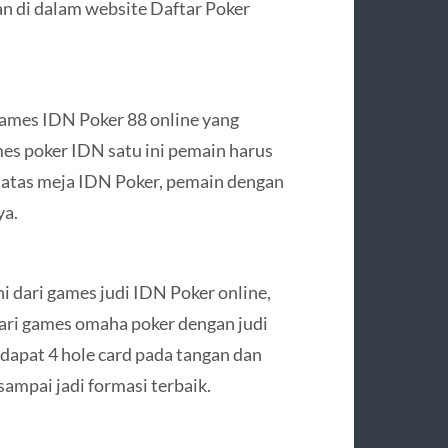
n di dalam website Daftar Poker
games IDN Poker 88 online yang
mes poker IDN satu ini pemain harus
 atas meja IDN Poker, pemain dengan
ya.
 dari games judi IDN Poker online,
ari games omaha poker dengan judi
apat 4 hole card pada tangan dan
ampai jadi formasi terbaik.