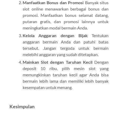
Manfaatkan Bonus dan Promosi
Banyak situs
slot online menawarkan berbagai bonus dan
promosi. Manfaatkan bonus selamat datang,
putaran gratis, dan promosi lainnya untuk
meningkatkan modal bermain Anda.
Kelola Anggaran dengan Bijak
Tentukan
anggaran bermain Anda dan patuhi batas
tersebut. Jangan tergoda untuk bermain
melebihi anggaran yang sudah ditetapkan.
Mainkan Slot dengan Taruhan Kecil
Dengan
deposit 10 ribu, pilih mesin slot yang
memungkinkan taruhan kecil agar Anda bisa
bermain lebih lama dan memiliki lebih banyak
kesempatan untuk menang.
Kesimpulan