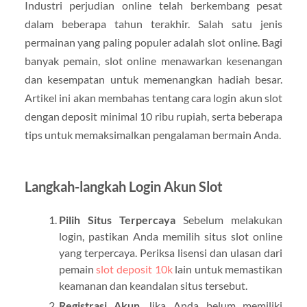
Industri perjudian online telah berkembang pesat
dalam beberapa tahun terakhir. Salah satu jenis
permainan yang paling populer adalah slot online. Bagi
banyak pemain, slot online menawarkan kesenangan
dan kesempatan untuk memenangkan hadiah besar.
Artikel ini akan membahas tentang cara login akun slot
dengan deposit minimal 10 ribu rupiah, serta beberapa
tips untuk memaksimalkan pengalaman bermain Anda.
Langkah-langkah Login Akun Slot
Pilih Situs Terpercaya
Sebelum melakukan
login, pastikan Anda memilih situs slot online
yang terpercaya. Periksa lisensi dan ulasan dari
pemain
slot deposit 10k
lain untuk memastikan
keamanan dan keandalan situs tersebut.
Registrasi Akun
Jika Anda belum memiliki