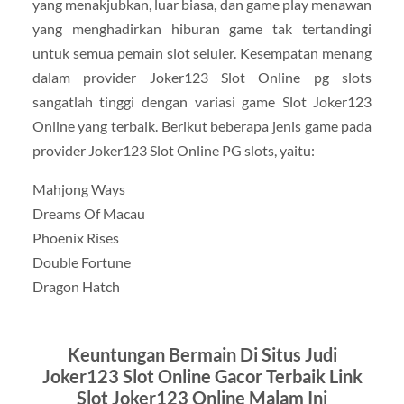
yang menakjubkan, luar biasa, dan game play menawan
yang menghadirkan hiburan game tak tertandingi
untuk semua pemain slot seluler. Kesempatan menang
dalam provider Joker123 Slot Online pg slots
sangatlah tinggi dengan variasi game Slot Joker123
Online yang terbaik. Berikut beberapa jenis game pada
provider Joker123 Slot Online PG slots, yaitu:
Mahjong Ways
Dreams Of Macau
Phoenix Rises
Double Fortune
Dragon Hatch
Keuntungan Bermain Di Situs Judi
Joker123 Slot Online Gacor Terbaik Link
Slot Joker123 Online Malam Ini