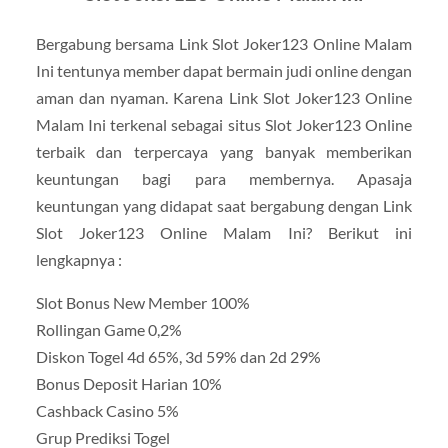
Bergabung bersama Link Slot Joker123 Online Malam
Ini tentunya member dapat bermain judi online dengan
aman dan nyaman. Karena Link Slot Joker123 Online
Malam Ini terkenal sebagai situs Slot Joker123 Online
terbaik dan terpercaya yang banyak memberikan
keuntungan bagi para membernya. Apasaja
keuntungan yang didapat saat bergabung dengan Link
Slot Joker123 Online Malam Ini? Berikut ini
lengkapnya :
Slot Bonus New Member 100%
Rollingan Game 0,2%
Diskon Togel 4d 65%, 3d 59% dan 2d 29%
Bonus Deposit Harian 10%
Cashback Casino 5%
Grup Prediksi Togel