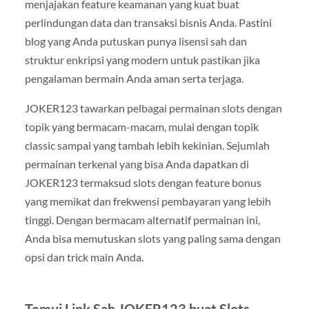
menjajakan feature keamanan yang kuat buat
perlindungan data dan transaksi bisnis Anda. Pastini
blog yang Anda putuskan punya lisensi sah dan
struktur enkripsi yang modern untuk pastikan jika
pengalaman bermain Anda aman serta terjaga.
JOKER123 tawarkan pelbagai permainan slots dengan
topik yang bermacam-macam, mulai dengan topik
classic sampai yang tambah lebih kekinian. Sejumlah
permainan terkenal yang bisa Anda dapatkan di
JOKER123 termaksud slots dengan feature bonus
yang memikat dan frekwensi pembayaran yang lebih
tinggi. Dengan bermacam alternatif permainan ini,
Anda bisa memutuskan slots yang paling sama dengan
opsi dan trick main Anda.
Temui Link Sah JOKER123 buat Slots