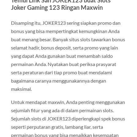
Joker Gaming 123 Ringan Maxwin
Disamping itu, JOKER123 sering siapkan promo dan
bonus yang bisa mempertingkat kemungkinan Anda
buat menang besar. Banyak situs slots tawarkan bonus
selamat hadir, bonus deposit, serta promo yang lain
yang dapat Anda gunakan buat menambah saldo
permainan Anda. Nyatakan buat periksa prasyarat
serta peraturan dari tiap promo buat mendalami
bagaimana caranya menggunakannya dengan
maksimal.
Untuk mendapat maxwin, Anda penting menggunakan
sejumlah fitur yang ada di dalam permainan slots.
Sejumlah slots di JOKER123 diperlengkapi spek bonus
seperti perputaran gratis, lambang liar, serta
permainan bonus yang bisa menaikkan kesempatan