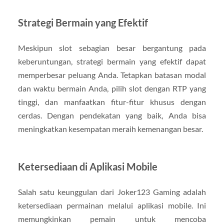
Strategi Bermain yang Efektif
Meskipun slot sebagian besar bergantung pada
keberuntungan, strategi bermain yang efektif dapat
memperbesar peluang Anda. Tetapkan batasan modal
dan waktu bermain Anda, pilih slot dengan RTP yang
tinggi, dan manfaatkan fitur-fitur khusus dengan
cerdas. Dengan pendekatan yang baik, Anda bisa
meningkatkan kesempatan meraih kemenangan besar.
Ketersediaan di Aplikasi Mobile
Salah satu keunggulan dari Joker123 Gaming adalah
ketersediaan permainan melalui aplikasi mobile. Ini
memungkinkan pemain untuk mencoba