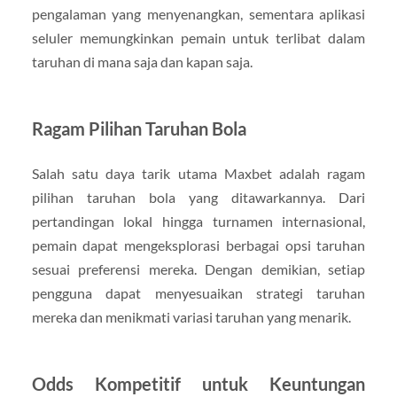
pengalaman yang menyenangkan, sementara aplikasi
seluler memungkinkan pemain untuk terlibat dalam
taruhan di mana saja dan kapan saja.
Ragam Pilihan Taruhan Bola
Salah satu daya tarik utama Maxbet adalah ragam
pilihan taruhan bola yang ditawarkannya. Dari
pertandingan lokal hingga turnamen internasional,
pemain dapat mengeksplorasi berbagai opsi taruhan
sesuai preferensi mereka. Dengan demikian, setiap
pengguna dapat menyesuaikan strategi taruhan
mereka dan menikmati variasi taruhan yang menarik.
Odds Kompetitif untuk Keuntungan