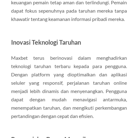
keuangan pemain tetap aman dan terlindungi. Pemain
dapat fokus sepenuhnya pada taruhan mereka tanpa
khawatir tentang keamanan informasi pribadi mereka.
Inovasi Teknologi Taruhan
Maxbet terus berinovasi dalam menghadirkan
teknologi taruhan terbaru kepada para pengguna.
Dengan platform yang dioptimalkan dan aplikasi
seluler yang responsif, perjalanan taruhan online
menjadi lebih dinamis dan menyenangkan. Pengguna
dapat dengan mudah menavigasi antarmuka,
menempatkan taruhan, dan mengikuti perkembangan
pertandingan dengan cepat dan efisien.