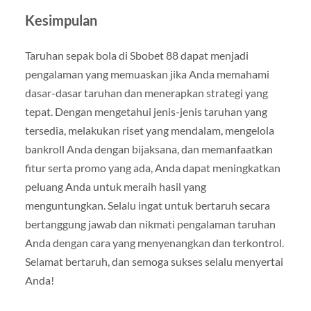
Kesimpulan
Taruhan sepak bola di Sbobet 88 dapat menjadi
pengalaman yang memuaskan jika Anda memahami
dasar-dasar taruhan dan menerapkan strategi yang
tepat. Dengan mengetahui jenis-jenis taruhan yang
tersedia, melakukan riset yang mendalam, mengelola
bankroll Anda dengan bijaksana, dan memanfaatkan
fitur serta promo yang ada, Anda dapat meningkatkan
peluang Anda untuk meraih hasil yang
menguntungkan. Selalu ingat untuk bertaruh secara
bertanggung jawab dan nikmati pengalaman taruhan
Anda dengan cara yang menyenangkan dan terkontrol.
Selamat bertaruh, dan semoga sukses selalu menyertai
Anda!