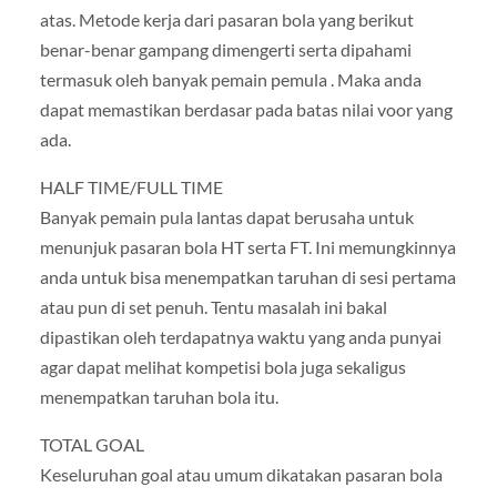
atas. Metode kerja dari pasaran bola yang berikut
benar-benar gampang dimengerti serta dipahami
termasuk oleh banyak pemain pemula . Maka anda
dapat memastikan berdasar pada batas nilai voor yang
ada.
HALF TIME/FULL TIME
Banyak pemain pula lantas dapat berusaha untuk
menunjuk pasaran bola HT serta FT. Ini memungkinnya
anda untuk bisa menempatkan taruhan di sesi pertama
atau pun di set penuh. Tentu masalah ini bakal
dipastikan oleh terdapatnya waktu yang anda punyai
agar dapat melihat kompetisi bola juga sekaligus
menempatkan taruhan bola itu.
TOTAL GOAL
Keseluruhan goal atau umum dikatakan pasaran bola