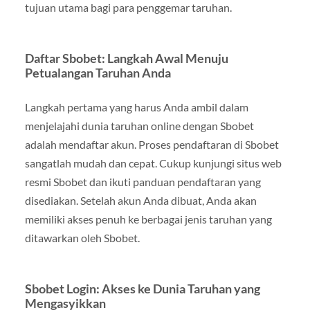
tujuan utama bagi para penggemar taruhan.
Daftar Sbobet: Langkah Awal Menuju
Petualangan Taruhan Anda
Langkah pertama yang harus Anda ambil dalam
menjelajahi dunia taruhan online dengan Sbobet
adalah mendaftar akun. Proses pendaftaran di Sbobet
sangatlah mudah dan cepat. Cukup kunjungi situs web
resmi Sbobet dan ikuti panduan pendaftaran yang
disediakan. Setelah akun Anda dibuat, Anda akan
memiliki akses penuh ke berbagai jenis taruhan yang
ditawarkan oleh Sbobet.
Sbobet Login: Akses ke Dunia Taruhan yang
Mengasyikkan