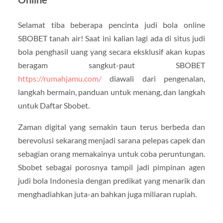
Selamat tiba beberapa pencinta judi bola online
SBOBET tanah air! Saat ini kalian lagi ada di situs judi
bola penghasil uang yang secara eksklusif akan kupas
beragam sangkut-paut SBOBET
https://rumahjamu.com/
diawali dari pengenalan,
langkah bermain, panduan untuk menang, dan langkah
untuk Daftar Sbobet.
Zaman digital yang semakin taun terus berbeda dan
berevolusi sekarang menjadi sarana pelepas capek dan
sebagian orang memakainya untuk coba peruntungan.
Sbobet sebagai porosnya tampil jadi pimpinan agen
judi bola Indonesia dengan predikat yang menarik dan
menghadiahkan juta-an bahkan juga miliaran rupiah.