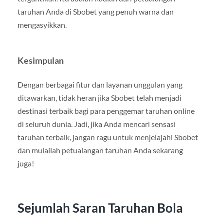
taruhan Anda di Sbobet yang penuh warna dan
mengasyikkan.
Kesimpulan
Dengan berbagai fitur dan layanan unggulan yang
ditawarkan, tidak heran jika Sbobet telah menjadi
destinasi terbaik bagi para penggemar taruhan online
di seluruh dunia. Jadi, jika Anda mencari sensasi
taruhan terbaik, jangan ragu untuk menjelajahi Sbobet
dan mulailah petualangan taruhan Anda sekarang
juga!
Sejumlah Saran Taruhan Bola