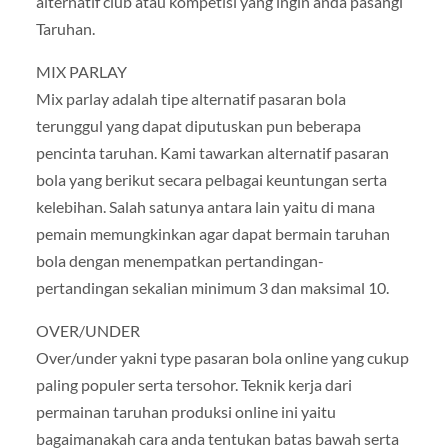
alternatif club atau kompetisi yang ingin anda pasangi
Taruhan.
MIX PARLAY
Mix parlay adalah tipe alternatif pasaran bola
terunggul yang dapat diputuskan pun beberapa
pencinta taruhan. Kami tawarkan alternatif pasaran
bola yang berikut secara pelbagai keuntungan serta
kelebihan. Salah satunya antara lain yaitu di mana
pemain memungkinkan agar dapat bermain taruhan
bola dengan menempatkan pertandingan-
pertandingan sekalian minimum 3 dan maksimal 10.
OVER/UNDER
Over/under yakni type pasaran bola online yang cukup
paling populer serta tersohor. Teknik kerja dari
permainan taruhan produksi online ini yaitu
bagaimanakah cara anda tentukan batas bawah serta