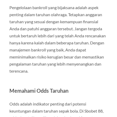
Pengelolaan bankroll yang bijaksana adalah aspek
penting dalam taruhan olahraga. Tetapkan anggaran
taruhan yang sesuai dengan kemampuan finansial
Anda dan patuhi anggaran tersebut. Jangan tergoda
untuk bertaruh lebih dari yang telah Anda rencanakan
hanya karena kalah dalam beberapa taruhan. Dengan
manajemen bankroll yang baik, Anda dapat
meminimalkan risiko kerugian besar dan memastikan
pengalaman taruhan yang lebih menyenangkan dan
terencana.
Memahami Odds Taruhan
Odds adalah indikator penting dari potensi
keuntungan dalam taruhan sepak bola. Di Sbobet 88,