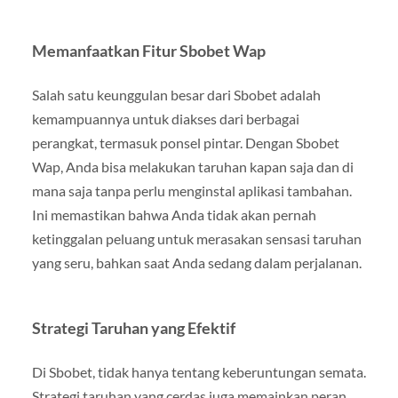
Memanfaatkan Fitur Sbobet Wap
Salah satu keunggulan besar dari Sbobet adalah
kemampuannya untuk diakses dari berbagai
perangkat, termasuk ponsel pintar. Dengan Sbobet
Wap, Anda bisa melakukan taruhan kapan saja dan di
mana saja tanpa perlu menginstal aplikasi tambahan.
Ini memastikan bahwa Anda tidak akan pernah
ketinggalan peluang untuk merasakan sensasi taruhan
yang seru, bahkan saat Anda sedang dalam perjalanan.
Strategi Taruhan yang Efektif
Di Sbobet, tidak hanya tentang keberuntungan semata.
Strategi taruhan yang cerdas juga memainkan peran