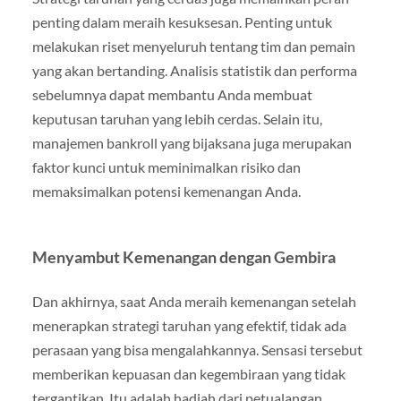
penting dalam meraih kesuksesan. Penting untuk
melakukan riset menyeluruh tentang tim dan pemain
yang akan bertanding. Analisis statistik dan performa
sebelumnya dapat membantu Anda membuat
keputusan taruhan yang lebih cerdas. Selain itu,
manajemen bankroll yang bijaksana juga merupakan
faktor kunci untuk meminimalkan risiko dan
memaksimalkan potensi kemenangan Anda.
Menyambut Kemenangan dengan Gembira
Dan akhirnya, saat Anda meraih kemenangan setelah
menerapkan strategi taruhan yang efektif, tidak ada
perasaan yang bisa mengalahkannya. Sensasi tersebut
memberikan kepuasan dan kegembiraan yang tidak
tergantikan. Itu adalah hadiah dari petualangan