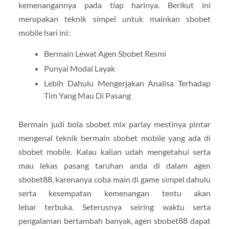
kemenangannya pada tiap harinya. Berikut ini
merupakan teknik simpel untuk mainkan sbobet
mobile hari ini:
Bermain Lewat Agen Sbobet Resmi
Punyai Modal Layak
Lebih Dahulu Mengerjakan Analisa Terhadap
Tim Yang Mau Di Pasang
Bermain judi bola sbobet mix parlay mestinya pintar
mengenal teknik bermain sbobet mobile yang ada di
sbobet mobile. Kalau kalian udah mengetahui serta
mau lekas pasang taruhan anda di dalam agen
sbobet88, karenanya coba main di game simpel dahulu
serta kesempatan kemenangan tentu akan
lebar terbuka. Seterusnya seiring waktu serta
pengalaman bertambah banyak, agen sbobet88 dapat