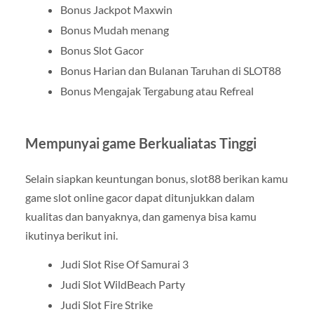
Bonus Jackpot Maxwin
Bonus Mudah menang
Bonus Slot Gacor
Bonus Harian dan Bulanan Taruhan di SLOT88
Bonus Mengajak Tergabung atau Refreal
Mempunyai game Berkualiatas Tinggi
Selain siapkan keuntungan bonus, slot88 berikan kamu
game slot online gacor dapat ditunjukkan dalam
kualitas dan banyaknya, dan gamenya bisa kamu
ikutinya berikut ini.
Judi Slot Rise Of Samurai 3
Judi Slot WildBeach Party
Judi Slot Fire Strike