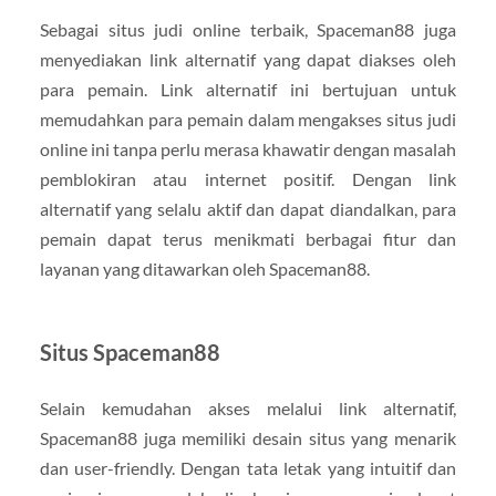
Sebagai situs judi online terbaik, Spaceman88 juga
menyediakan link alternatif yang dapat diakses oleh
para pemain. Link alternatif ini bertujuan untuk
memudahkan para pemain dalam mengakses situs judi
online ini tanpa perlu merasa khawatir dengan masalah
pemblokiran atau internet positif. Dengan link
alternatif yang selalu aktif dan dapat diandalkan, para
pemain dapat terus menikmati berbagai fitur dan
layanan yang ditawarkan oleh Spaceman88.
Situs Spaceman88
Selain kemudahan akses melalui link alternatif,
Spaceman88 juga memiliki desain situs yang menarik
dan user-friendly. Dengan tata letak yang intuitif dan