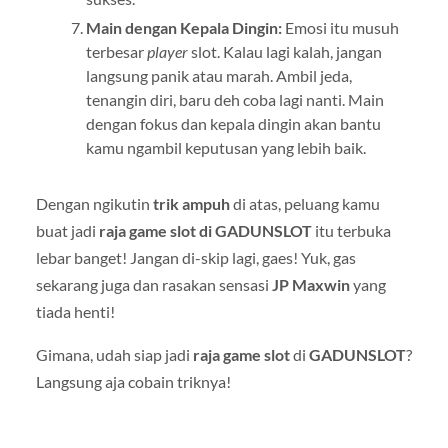
Main dengan Kepala Dingin:
Emosi itu musuh
terbesar
player
slot. Kalau lagi kalah, jangan
langsung panik atau marah. Ambil jeda,
tenangin diri, baru deh coba lagi nanti. Main
dengan fokus dan kepala dingin akan bantu
kamu ngambil keputusan yang lebih baik.
Dengan ngikutin
trik ampuh
di atas, peluang kamu
buat jadi
raja game slot di GADUNSLOT
itu terbuka
lebar banget! Jangan di-skip lagi, gaes! Yuk, gas
sekarang juga dan rasakan sensasi
JP Maxwin
yang
tiada henti!
Gimana, udah siap jadi
raja game slot
di
GADUNSLOT
?
Langsung aja cobain triknya!