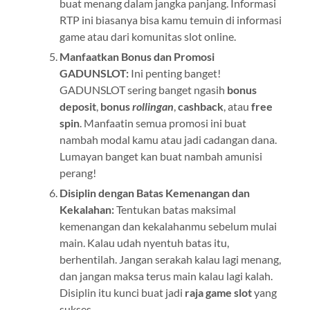
buat menang dalam jangka panjang. Informasi
RTP ini biasanya bisa kamu temuin di informasi
game atau dari komunitas slot online.
Manfaatkan Bonus dan Promosi
GADUNSLOT:
Ini penting banget!
GADUNSLOT sering banget ngasih
bonus
deposit
,
bonus
rollingan
,
cashback
, atau
free
spin
. Manfaatin semua promosi ini buat
nambah modal kamu atau jadi cadangan dana.
Lumayan banget kan buat nambah amunisi
perang!
Disiplin dengan Batas Kemenangan dan
Kekalahan:
Tentukan batas maksimal
kemenangan dan kekalahanmu sebelum mulai
main. Kalau udah nyentuh batas itu,
berhentilah. Jangan serakah kalau lagi menang,
dan jangan maksa terus main kalau lagi kalah.
Disiplin itu kunci buat jadi
raja game slot
yang
sukses.