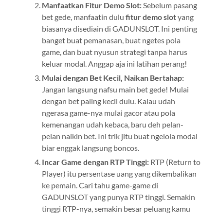
Manfaatkan Fitur Demo Slot:
Sebelum pasang
bet gede, manfaatin dulu
fitur demo slot
yang
biasanya disediain di GADUNSLOT. Ini penting
banget buat pemanasan, buat ngetes pola
game, dan buat nyusun strategi tanpa harus
keluar modal. Anggap aja ini latihan perang!
Mulai dengan Bet Kecil, Naikan Bertahap:
Jangan langsung nafsu main bet gede! Mulai
dengan bet paling kecil dulu. Kalau udah
ngerasa game-nya mulai gacor atau pola
kemenangan udah kebaca, baru deh pelan-
pelan naikin bet. Ini trik jitu buat ngelola modal
biar enggak langsung boncos.
Incar Game dengan RTP Tinggi:
RTP (Return to
Player) itu persentase uang yang dikembalikan
ke pemain. Cari tahu game-game di
GADUNSLOT yang punya RTP tinggi. Semakin
tinggi RTP-nya, semakin besar peluang kamu