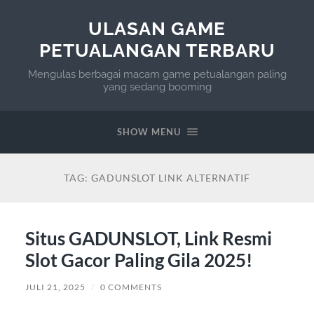
ULASAN GAME
PETUALANGAN TERBARU
Mengulas berbagai macam game petualangan paling
yang sedang booming
SHOW MENU
TAG:
GADUNSLOT LINK ALTERNATIF
Situs GADUNSLOT, Link Resmi
Slot Gacor Paling Gila 2025!
JULI 21, 2025
/
0 COMMENTS