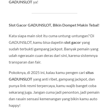
GADUNSLOT
ya!
Slot Gacor GADUNSLOT, Bikin Dompet Makin Tebal!
Kata siapa main slot itu cuma untung-untungan? Di
GADUNSLOT, kamu bisa dapetin
slot gacor
yang
sudah terbukti gampang jackpot. Banyak pemain yang
udah ngerasain cuan deras dari sini, karena sistemnya
transparan dan fair.
Pokoknya, di 2025 ini, kalau kamu pengen cari
situs
GADUNSLOT
yang anti ribet, gampang jackpot, dan
punya link resmi terpercaya, kamu wajib banget coba
sekarang juga. Jangan cuma jadi penonton, jadi pemain
dan rasain sensasi kemenangan yang bikin kamu auto
happy!