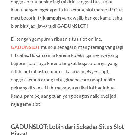
enggak perlu pusing lagi mikirin tanggal tua. Kalau
kamu pengen ngedapetin itu semua, sini merapat! Gue
mau bocorin
trik ampuh
yang wajib banget kamu tahu
biar bisa jadi jawara di
GADUNSLOT
!
Di tengah gempuran ribuan situs slot online,
GADUNSLOT
muncul sebagai bintang terang yang lagi
hits abis. Bukan cuma karena koleksi game-nya yang
bejibun, tapi juga karena tingkat kegacorannya yang
udah jadi rahasia umum di kalangan
player
. Tapi,
enggak semua orang tahu gimana cara ngoptimalin
peluang di sana. Nah, makanya artikel ini hadir buat
kamu, para pejuang cuan yang pengen naik level jadi
raja game slot
!
GADUNSLOT: Lebih dari Sekadar Situs Slot
Biasa!