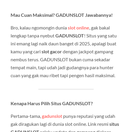
Mau Cuan Maksimal? GADUNSLOT Jawabannya!
Bro, kalau ngomongin dunia
slot online
, gak bakal
lengkap tanpa nyebut
GADUNSLOT
! Situs yang satu
ini emang lagi naik daun banget di 2025, apalagi buat
kamu yang cari
slot gacor
dengan jackpot gampang
nembus terus. GADUNSLOT bukan cuma sekadar
tempat main, tapi udah jadi gudangnya para hunter
cuan yang gak mau ribet tapi pengen hasil maksimal.
Kenapa Harus Pilih Situs GADUNSLOT?
Pertama-tama,
gadunslot
punya reputasi yang udah
gak diragukan lagi di dunia slot online. Link resmi
situs
GADUNSLOT
selalu update dan gampang diakses,