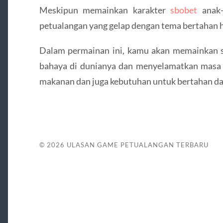
Meskipun memainkan karakter
sbobet
anak-
petualangan yang gelap dengan tema bertahan 
Dalam permainan ini, kamu akan memainkan se
bahaya di dunianya dan menyelamatkan mas
makanan dan juga kebutuhan untuk bertahan d
© 2026
ULASAN GAME PETUALANGAN TERBARU