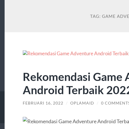
TAG:
GAME ADV
Rekomendasi Game A
Android Terbaik 202
FEBRUARI 16, 2022
/
OPLAMAID
/
0 COMMENT