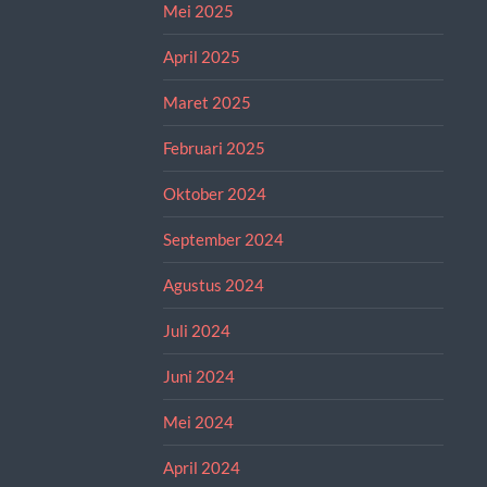
Mei 2025
April 2025
Maret 2025
Februari 2025
Oktober 2024
September 2024
Agustus 2024
Juli 2024
Juni 2024
Mei 2024
April 2024