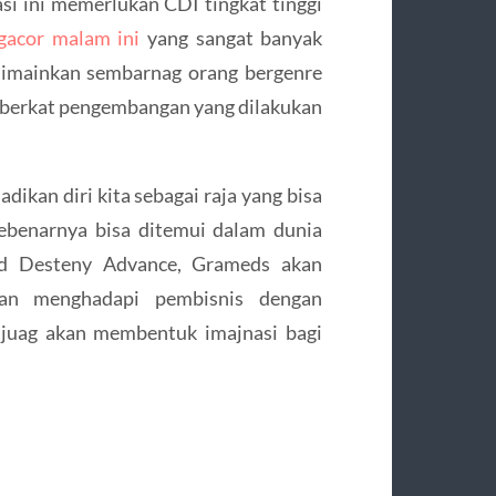
si ini memerlukan CDI tingkat tinggi
 gacor malam ini
yang sangat banyak
dimainkan sembarnag orang bergenre
 berkat pengembangan yang dilakukan
dikan diri kita sebagai raja yang bisa
ebenarnya bisa ditemui dalam dunia
d Desteny Advance, Grameds akan
kan menghadapi pembisnis dengan
 juag akan membentuk imajnasi bagi