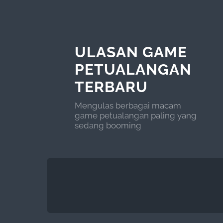
ULASAN GAME
PETUALANGAN
TERBARU
Mengulas berbagai macam
game petualangan paling yang
sedang booming