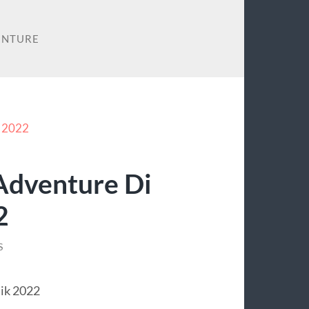
ENTURE
dventure Di
2
S