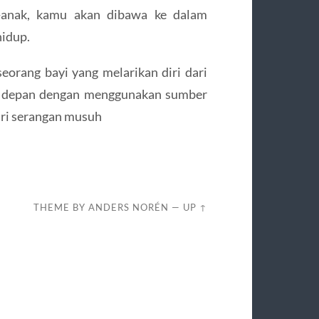
anak, kamu akan dibawa ke dalam
hidup.
orang bayi yang melarikan diri dari
a depan dengan menggunakan sumber
ari serangan musuh
THEME BY
ANDERS NORÉN
—
UP ↑