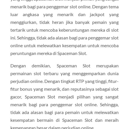
menarik bagi para penggemar slot online. Dengan tema
luar angkasa yang menarik dan jackpot yang
menggiurkan, tidak heran jika banyak pemain yang
tertarik untuk mencoba keberuntungan mereka di slot
ini. Sehingga, tidak ada alasan bagi para penggemar slot
online untuk melewatkan kesempatan untuk mencoba
peruntungan mereka di Spaceman Slot.
Dengan demikian, Spaceman Slot merupakan
permainan slot terbaru yang menggemparkan dunia
perjudian online. Dengan tingkat RTP yang tinggi, fitur-
fitur bonus yang menarik, dan reputasinya sebagai slot
gacor, Spaceman Slot menjadi pilihan yang sangat
menarik bagi para penggemar slot online. Sehingga,
tidak ada alasan bagi para pemain untuk melewatkan
kesempatan bermain di Spaceman Slot dan meraih
kemenangan besar dalam perjudian online.