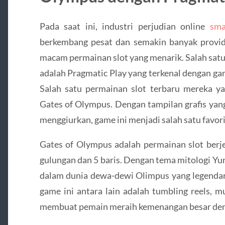
Pada saat ini, industri perjudian online
sma
berkembang pesat dan semakin banyak provi
macam permainan slot yang menarik. Salah satu
adalah Pragmatic Play yang terkenal dengan game
Salah satu permainan slot terbaru mereka ya
Gates of Olympus. Dengan tampilan grafis yan
menggiurkan, game ini menjadi salah satu favori
Gates of Olympus adalah permainan slot berj
gulungan dan 5 baris. Dengan tema mitologi Yu
dalam dunia dewa-dewi Olimpus yang legendari
game ini antara lain adalah tumbling reels, m
membuat pemain meraih kemenangan besar den