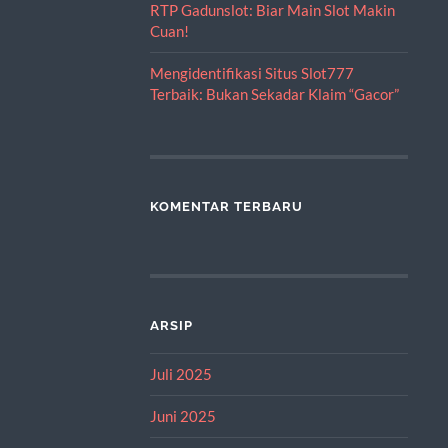
RTP Gadunslot: Biar Main Slot Makin
Cuan!
Mengidentifikasi Situs Slot777
Terbaik: Bukan Sekadar Klaim “Gacor”
KOMENTAR TERBARU
ARSIP
Juli 2025
Juni 2025