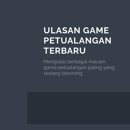
ULASAN GAME
PETUALANGAN
TERBARU
Mengulas berbagai macam
game petualangan paling yang
sedang booming