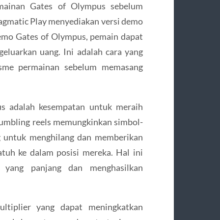
mainan Gates of Olympus sebelum
gmatic Play menyediakan versi demo
demo Gates of Olympus, pemain dapat
geluarkan uang. Ini adalah cara yang
anisme permainan sebelum memasang
us adalah kesempatan untuk meraih
tumbling reels memungkinkan simbol-
g untuk menghilang dan memberikan
tuh ke dalam posisi mereka. Hal ini
 yang panjang dan menghasilkan
multiplier yang dapat meningkatkan