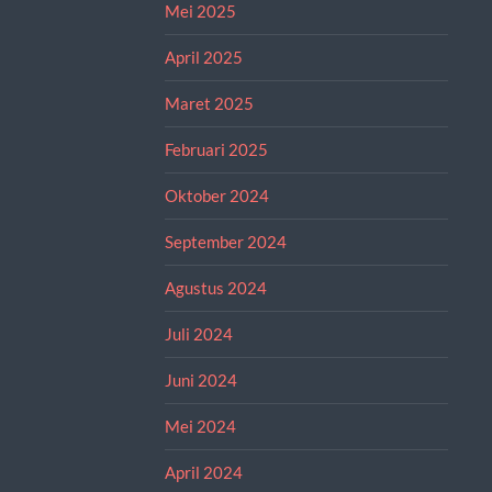
Mei 2025
April 2025
Maret 2025
Februari 2025
Oktober 2024
September 2024
Agustus 2024
Juli 2024
Juni 2024
Mei 2024
April 2024