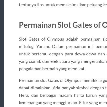
tentunya tips untuk memaksimalkan peluang k
Permainan Slot Gates of 
Slot Gates of Olympus adalah permainan sl
mitologi Yunani. Dalam permainan ini, pem
untuk bertemu dengan para dewa-dewa dan d
yang ciamik dan efek suara yang mengesankan,
pengalaman bermain yang memikat.
Permainan slot Gates of Olympus memiliki 5 g
dapat dimainkan. Ada banyak simbol dengan t
Hera, dan berbagai macam harta karun yan
kemenangan yang menggiurkan. Fitur yang mena