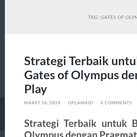
TAG:
GATES OF OLY
Strategi Terbaik unt
Gates of Olympus de
Play
MARET 16, 2024
/
OPLAMAID
/
0 COMMENTS
Strategi Terbaik untuk 
Olympus dengan Pragmati