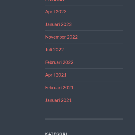
April 2023
Januari 2023
November 2022
Juli 2022
Februari 2022
April 2021
Februari 2021
Januari 2021
KATEGORI