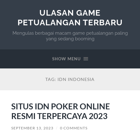
ULASAN GAME
PETUALANGAN TERBARU
Mengulas berbagai macam game petualangan paling
yang sedang booming
SHOW MENU
TAG:
IDN INDONESIA
SITUS IDN POKER ONLINE
RESMI TERPERCAYA 2023
SEPTEMBER 13, 2023
/
0 COMMENTS