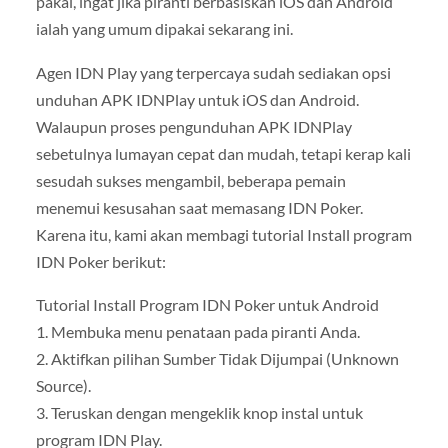
pakai, ingat jika piranti berbasiskan iOS dan Android
ialah yang umum dipakai sekarang ini.
Agen IDN Play yang terpercaya sudah sediakan opsi
unduhan APK IDNPlay untuk iOS dan Android.
Walaupun proses pengunduhan APK IDNPlay
sebetulnya lumayan cepat dan mudah, tetapi kerap kali
sesudah sukses mengambil, beberapa pemain
menemui kesusahan saat memasang IDN Poker.
Karena itu, kami akan membagi tutorial Install program
IDN Poker berikut:
Tutorial Install Program IDN Poker untuk Android
1. Membuka menu penataan pada piranti Anda.
2. Aktifkan pilihan Sumber Tidak Dijumpai (Unknown
Source).
3. Teruskan dengan mengeklik knop instal untuk
program IDN Play.