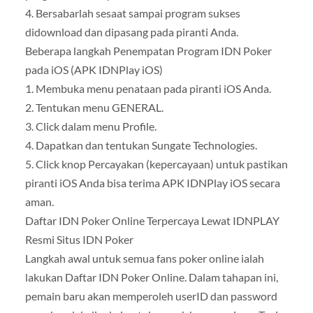
4. Bersabarlah sesaat sampai program sukses
didownload dan dipasang pada piranti Anda.
Beberapa langkah Penempatan Program IDN Poker
pada iOS (APK IDNPlay iOS)
1. Membuka menu penataan pada piranti iOS Anda.
2. Tentukan menu GENERAL.
3. Click dalam menu Profile.
4. Dapatkan dan tentukan Sungate Technologies.
5. Click knop Percayakan (kepercayaan) untuk pastikan
piranti iOS Anda bisa terima APK IDNPlay iOS secara
aman.
Daftar IDN Poker Online Terpercaya Lewat IDNPLAY
Resmi Situs IDN Poker
Langkah awal untuk semua fans poker online ialah
lakukan Daftar IDN Poker Online. Dalam tahapan ini,
pemain baru akan memperoleh userID dan password