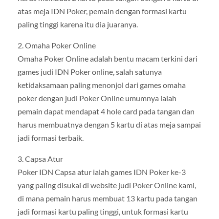
atas meja IDN Poker, pemain dengan formasi kartu
paling tinggi karena itu dia juaranya.
2. Omaha Poker Online
Omaha Poker Online adalah bentu macam terkini dari
games judi IDN Poker online, salah satunya
ketidaksamaan paling menonjol dari games omaha
poker dengan judi Poker Online umumnya ialah
pemain dapat mendapat 4 hole card pada tangan dan
harus membuatnya dengan 5 kartu di atas meja sampai
jadi formasi terbaik.
3. Capsa Atur
Poker IDN Capsa atur ialah games IDN Poker ke-3
yang paling disukai di website judi Poker Online kami,
di mana pemain harus membuat 13 kartu pada tangan
jadi formasi kartu paling tinggi, untuk formasi kartu