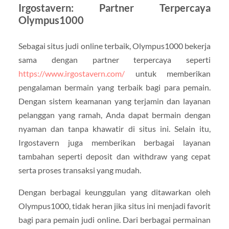
Irgostavern: Partner Terpercaya
Olympus1000
Sebagai situs judi online terbaik, Olympus1000 bekerja
sama dengan partner terpercaya seperti
https://www.irgostavern.com/
untuk memberikan
pengalaman bermain yang terbaik bagi para pemain.
Dengan sistem keamanan yang terjamin dan layanan
pelanggan yang ramah, Anda dapat bermain dengan
nyaman dan tanpa khawatir di situs ini. Selain itu,
Irgostavern juga memberikan berbagai layanan
tambahan seperti deposit dan withdraw yang cepat
serta proses transaksi yang mudah.
Dengan berbagai keunggulan yang ditawarkan oleh
Olympus1000, tidak heran jika situs ini menjadi favorit
bagi para pemain judi online. Dari berbagai permainan