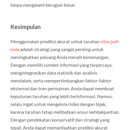
tanpa mengalami kerugian besar.
Kesimpulan
Menggunakan prediksi akurat untuk taruhan
situs judi
bola
adalah strategi yang sangat penting untuk
meningkatkan peluang Anda meraih kemenangan.
Dengan memilih sumber informasi yang terpercaya,
mengintegrasikan data statistik dan analisis
mendalam, serta mempertimbangkan faktor-faktor
eksternal dan tren permainan, Anda dapat membuat
keputusan taruhan yang lebih terinformasi. Namun,
selalu ingat untuk mengelola risiko dengan bijak,
karena taruhan tetap melibatkan unsur ketidakpastian.
Dengan pendekatan konservatif dan strategi yang
tepat, Anda dapat memanfaatkan prediksi akurat