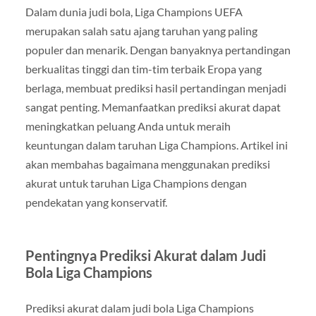
Dalam dunia judi bola, Liga Champions UEFA
merupakan salah satu ajang taruhan yang paling
populer dan menarik. Dengan banyaknya pertandingan
berkualitas tinggi dan tim-tim terbaik Eropa yang
berlaga, membuat prediksi hasil pertandingan menjadi
sangat penting. Memanfaatkan prediksi akurat dapat
meningkatkan peluang Anda untuk meraih
keuntungan dalam taruhan Liga Champions. Artikel ini
akan membahas bagaimana menggunakan prediksi
akurat untuk taruhan Liga Champions dengan
pendekatan yang konservatif.
Pentingnya Prediksi Akurat dalam Judi
Bola Liga Champions
Prediksi akurat dalam judi bola Liga Champions