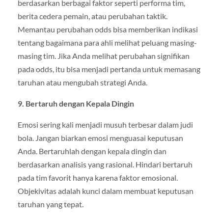
berdasarkan berbagai faktor seperti performa tim,
berita cedera pemain, atau perubahan taktik.
Memantau perubahan odds bisa memberikan indikasi
tentang bagaimana para ahli melihat peluang masing-
masing tim. Jika Anda melihat perubahan signifikan
pada odds, itu bisa menjadi pertanda untuk memasang
taruhan atau mengubah strategi Anda.
9. Bertaruh dengan Kepala Dingin
Emosi sering kali menjadi musuh terbesar dalam judi
bola. Jangan biarkan emosi menguasai keputusan
Anda. Bertaruhlah dengan kepala dingin dan
berdasarkan analisis yang rasional. Hindari bertaruh
pada tim favorit hanya karena faktor emosional.
Objekivitas adalah kunci dalam membuat keputusan
taruhan yang tepat.