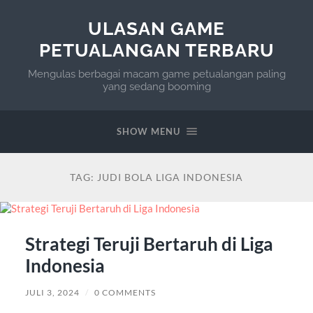
ULASAN GAME
PETUALANGAN TERBARU
Mengulas berbagai macam game petualangan paling
yang sedang booming
SHOW MENU
TAG:
JUDI BOLA LIGA INDONESIA
Strategi Teruji Bertaruh di Liga
Indonesia
JULI 3, 2024
/
0 COMMENTS