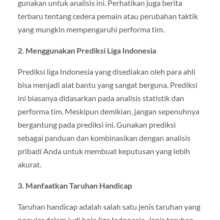
gunakan untuk analisis ini. Perhatikan juga berita
terbaru tentang cedera pemain atau perubahan taktik
yang mungkin mempengaruhi performa tim.
2. Menggunakan Prediksi Liga Indonesia
Prediksi liga Indonesia yang disediakan oleh para ahli
bisa menjadi alat bantu yang sangat berguna. Prediksi
ini biasanya didasarkan pada analisis statistik dan
performa tim. Meskipun demikian, jangan sepenuhnya
bergantung pada prediksi ini. Gunakan prediksi
sebagai panduan dan kombinasikan dengan analisis
pribadi Anda untuk membuat keputusan yang lebih
akurat.
3. Manfaatkan Taruhan Handicap
Taruhan handicap adalah salah satu jenis taruhan yang
populer dalam judi bola liga Indonesia. Jenis taruhan