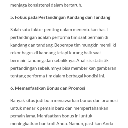
menjaga konsistensi dalam bertaruh.
5. Fokus pada Pertandingan Kandang dan Tandang
Salah satu faktor penting dalam menentukan hasil
pertandingan adalah performa tim saat bermain di
kandang dan tandang. Beberapa tim mungkin memiliki
rekor bagus di kandang tetapi kurang baik saat
bermain tandang, dan sebaliknya. Analisis statistik
pertandingan sebelumnya bisa memberikan gambaran
tentang performa tim dalam berbagai kondisi ini.
6. Memanfaatkan Bonus dan Promosi
Banyak situs judi bola menawarkan bonus dan promosi
untuk menarik pemain baru dan mempertahankan
pemain lama. Manfaatkan bonus ini untuk
meningkatkan bankroll Anda. Namun, pastikan Anda