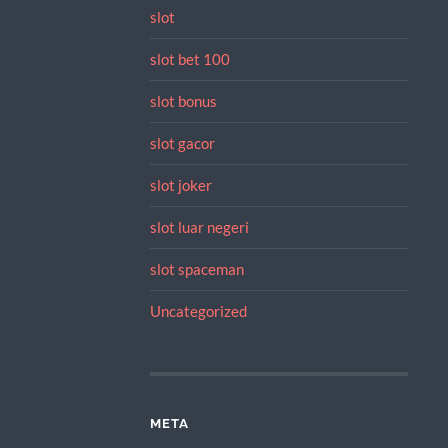
slot
slot bet 100
slot bonus
slot gacor
slot joker
slot luar negeri
slot spaceman
Uncategorized
META