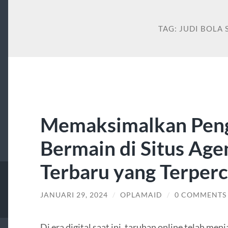
TAG:
JUDI BOLA
Memaksimalkan Pen
Bermain di Situs Ag
Terbaru yang Terper
JANUARI 29, 2024
/
OPLAMAID
/
0 COMMENTS
Di era digital saat ini, taruhan online telah men