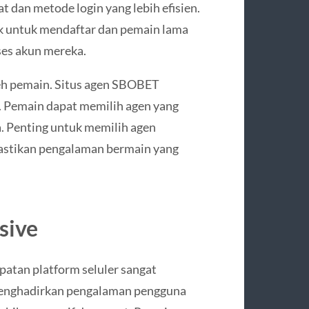
 dan metode login yang lebih efisien.
ik untuk mendaftar dan pemain lama
ses akun mereka.
eh pemain. Situs agen SBOBET
. Pemain dapat memilih agen yang
. Penting untuk memilih agen
stikan pengalaman bermain yang
sive
cepatan platform seluler sangat
 menghadirkan pengalaman pengguna