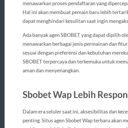
menawarkan proses pendaftaran yang dipercepat
Hal ini akan membuat pemain baru lebih tertar
dapat menghindari kesulitan saat ingin mengak
Ada banyak agen SBOBET yang dapat dipilih ol
menawarkan berbagai jenis permainan dan fitur
sesuai dengan preferensi dan kebutuhan mereka
SBOBET terpercaya dan terkemuka untuk mema
aman dan menyenangkan.
Sbobet Wap Lebih Respon
Dalam era seluler saat ini, aksesibilitas dan ke
penting. Situs agen Sbobet Wap terbaru akan