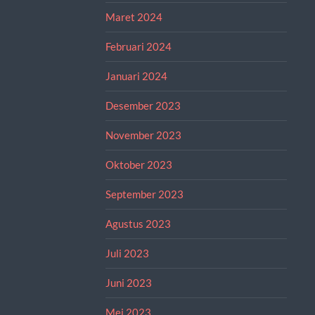
Maret 2024
Februari 2024
Januari 2024
Desember 2023
November 2023
Oktober 2023
September 2023
Agustus 2023
Juli 2023
Juni 2023
Mei 2023