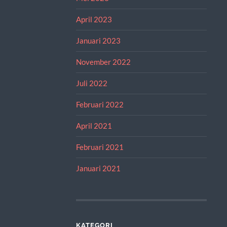
April 2023
Januari 2023
November 2022
Juli 2022
Februari 2022
April 2021
Februari 2021
Januari 2021
KATEGORI