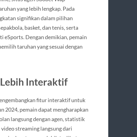
aruhan yang lebih lengkap. Pada
atan signifikan dalam pilihan
epakbola, basket, dan tenis, serta
rti eSports. Dengan demikian, pemain
emilih taruhan yang sesuai dengan
ebih Interaktif
engembangkan fitur interaktif untuk
un 2024, pemain dapat mengharapkan
rolan langsung dengan agen, statistik
n video streaming langsung dari