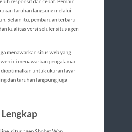
ebih responsif dan cepat. Pemain
ukan taruhan langsung melalui
n. Selain itu, pembaruan terbaru
n kualitas versi seluler situs agen
juga menawarkan situs web yang
us web ini menawarkan pengalaman
 dioptimalkan untuk ukuran layar
aming dan taruhan langsung juga
 Lengkap
ine, situs agen Sbobet Wap