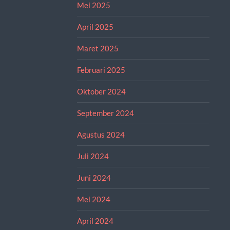
Mei 2025
April 2025
Maret 2025
Februari 2025
Oktober 2024
September 2024
Agustus 2024
Juli 2024
Juni 2024
Mei 2024
April 2024