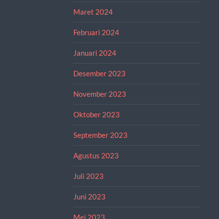
Maret 2024
Februari 2024
Januari 2024
Desember 2023
November 2023
Oktober 2023
September 2023
Agustus 2023
Juli 2023
Juni 2023
Mei 2023