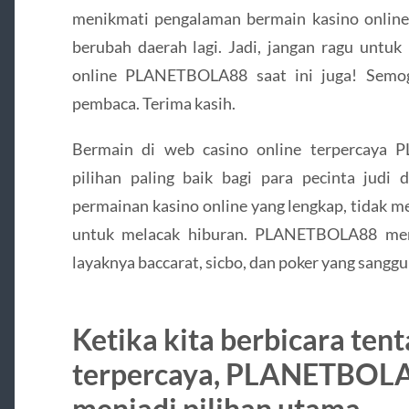
menikmati pengalaman bermain kasino online
berubah daerah lagi. Jadi, jangan ragu untu
online PLANETBOLA88 saat ini juga! Semoga
pembaca. Terima kasih.
Bermain di web casino online terpercaya
pilihan paling baik bagi para pecinta judi
permainan kasino online yang lengkap, tidak m
untuk melacak hiburan. PLANETBOLA88 me
layaknya baccarat, sicbo, dan poker yang sangg
Ketika kita berbicara tent
terpercaya, PLANETBOLA
menjadi pilihan utama.