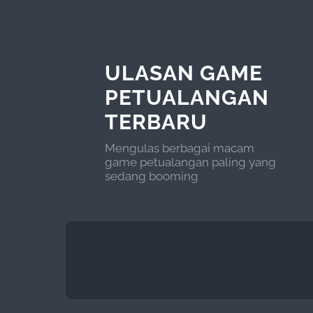
ULASAN GAME
PETUALANGAN
TERBARU
Mengulas berbagai macam
game petualangan paling yang
sedang booming