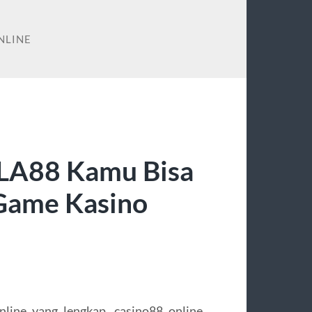
NLINE
LA88 Kamu Bisa
ame Kasino
line yang lengkap, casino88 online