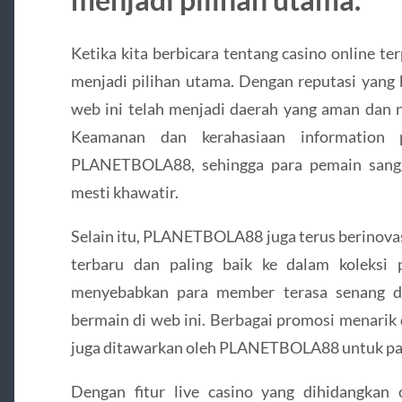
Ketika kita berbicara tentang casino online 
menjadi pilihan utama. Dengan reputasi yang 
web ini telah menjadi daerah yang aman dan n
Keamanan dan kerahasiaan information
PLANETBOLA88, sehingga para pemain sang
mesti khawatir.
Selain itu, PLANETBOLA88 juga terus berinov
terbaru dan paling baik ke dalam koleksi 
menyebabkan para member terasa senang d
bermain di web ini. Berbagai promosi menari
juga ditawarkan oleh PLANETBOLA88 untuk pa
Dengan fitur live casino yang dihidangka