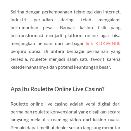
Seiring dengan perkembangan teknologi dan internet,
industri perjudian daring telah mengalami
pertumbuhan pesat. Banyak kasino fisik yang
bertransformasi menjadi platform online agar bisa
menjangkau pemain dari berbagai
link KLIKWIN88
penjuru dunia. Di antara berbagai permainan yang
tersedia, roulette menjadi salah satu favorit karena
kesederhanaannya dan potensi keuntungan besar.
Apa Itu Roulette Online Live Casino?
Roulette online live casino adalah versi digital dari
permainan roulette konvensional yang disajikan secara
langsung melalui streaming video dari kasino nyata.
Pemain dapat melihat dealer secara langsung memutar