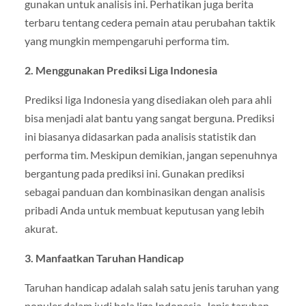
gunakan untuk analisis ini. Perhatikan juga berita
terbaru tentang cedera pemain atau perubahan taktik
yang mungkin mempengaruhi performa tim.
2. Menggunakan Prediksi Liga Indonesia
Prediksi liga Indonesia yang disediakan oleh para ahli
bisa menjadi alat bantu yang sangat berguna. Prediksi
ini biasanya didasarkan pada analisis statistik dan
performa tim. Meskipun demikian, jangan sepenuhnya
bergantung pada prediksi ini. Gunakan prediksi
sebagai panduan dan kombinasikan dengan analisis
pribadi Anda untuk membuat keputusan yang lebih
akurat.
3. Manfaatkan Taruhan Handicap
Taruhan handicap adalah salah satu jenis taruhan yang
populer dalam judi bola liga Indonesia. Jenis taruhan