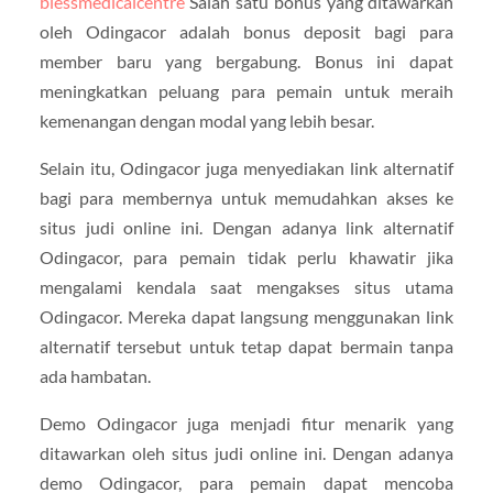
blessmedicalcentre
Salah satu bonus yang ditawarkan
oleh Odingacor adalah bonus deposit bagi para
member baru yang bergabung. Bonus ini dapat
meningkatkan peluang para pemain untuk meraih
kemenangan dengan modal yang lebih besar.
Selain itu, Odingacor juga menyediakan link alternatif
bagi para membernya untuk memudahkan akses ke
situs judi online ini. Dengan adanya link alternatif
Odingacor, para pemain tidak perlu khawatir jika
mengalami kendala saat mengakses situs utama
Odingacor. Mereka dapat langsung menggunakan link
alternatif tersebut untuk tetap dapat bermain tanpa
ada hambatan.
Demo Odingacor juga menjadi fitur menarik yang
ditawarkan oleh situs judi online ini. Dengan adanya
demo Odingacor, para pemain dapat mencoba