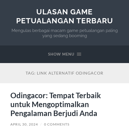
ULASAN GAME
PETUALANGAN TERBARU
Mengulas berbagai macam game petualangan paling
yang sedang booming
SHOW MENU
TAG:
LINK ALTERNATIF ODINGACOR
Odingacor: Tempat Terbaik
untuk Mengoptimalkan
Pengalaman Berjudi Anda
APRIL 30, 2024
/
0 COMMENTS