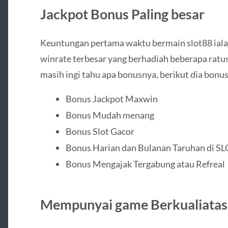
Jackpot Bonus Paling besar
Keuntungan pertama waktu bermain slot88 iala
winrate terbesar yang berhadiah beberapa ratus 
masih ingi tahu apa bonusnya, berikut dia bonus
Bonus Jackpot Maxwin
Bonus Mudah menang
Bonus Slot Gacor
Bonus Harian dan Bulanan Taruhan di S
Bonus Mengajak Tergabung atau Refreal
Mempunyai game Berkualiatas 