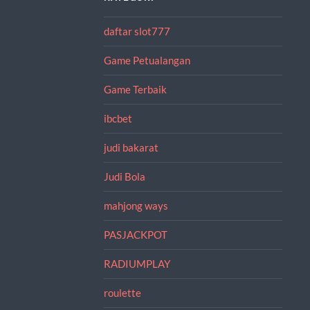
daftar slot777
Game Petualangan
Game Terbaik
ibcbet
judi bakarat
Judi Bola
mahjong ways
PASJACKPOT
RADIUMPLAY
roulette