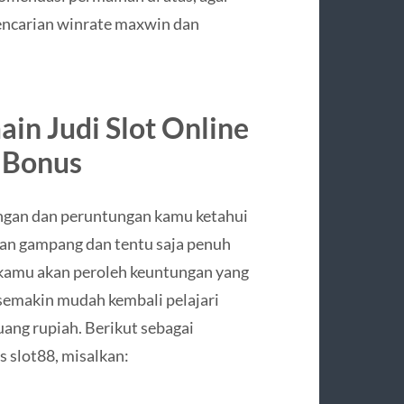
ncarian winrate maxwin dan
n Judi Slot Online
 Bonus
ungan dan peruntungan kamu ketahui
gan gampang dan tentu saja penuh
, kamu akan peroleh keuntungan yang
semakin mudah kembali pelajari
uang rupiah. Berikut sebagai
 slot88, misalkan: