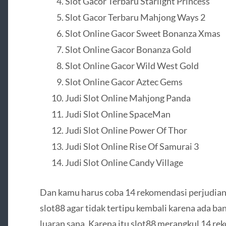
Slot Gacor Terbaru Starlight Princess
Slot Gacor Terbaru Mahjong Ways 2
Slot Online Gacor Sweet Bonanza Xmas
Slot Online Gacor Bonanza Gold
Slot Online Gacor Wild West Gold
Slot Online Gacor Aztec Gems
Judi Slot Online Mahjong Panda
Judi Slot Online SpaceMan
Judi Slot Online Power Of Thor
Judi Slot Online Rise Of Samurai 3
Judi Slot Online Candy Village
Dan kamu harus coba 14 rekomendasi perjudian o
slot88 agar tidak tertipu kembali karena ada ban
luaran sana. Karena itu slot88 merangkul 14 re