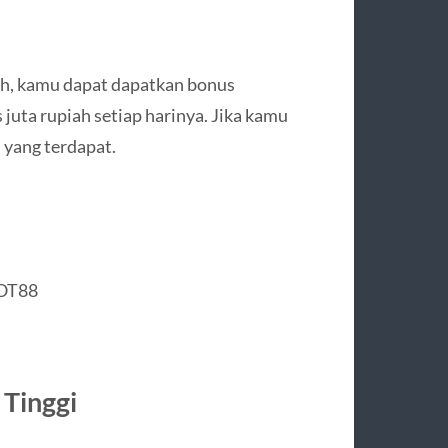
h, kamu dapat dapatkan bonus
juta rupiah setiap harinya. Jika kamu
 yang terdapat.
LOT88
Tinggi