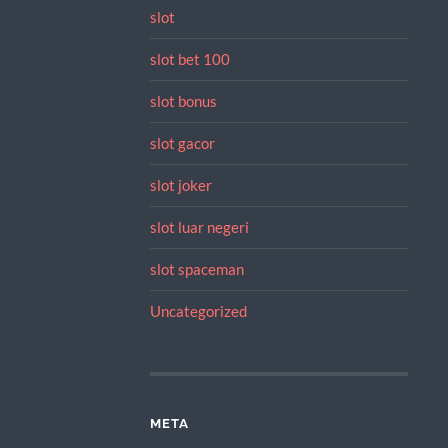
slot
slot bet 100
slot bonus
slot gacor
slot joker
slot luar negeri
slot spaceman
Uncategorized
META