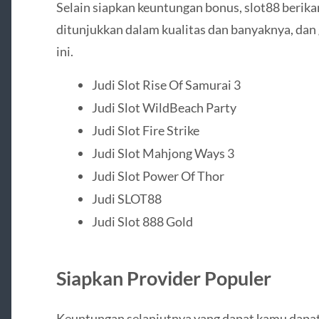
Selain siapkan keuntungan bonus, slot88 berika
ditunjukkan dalam kualitas dan banyaknya, dan
ini.
Judi Slot Rise Of Samurai 3
Judi Slot WildBeach Party
Judi Slot Fire Strike
Judi Slot Mahjong Ways 3
Judi Slot Power Of Thor
Judi SLOT88
Judi Slot 888 Gold
Siapkan Provider Populer
Keuntungan selanjutnya yang dapat kamu dapatka