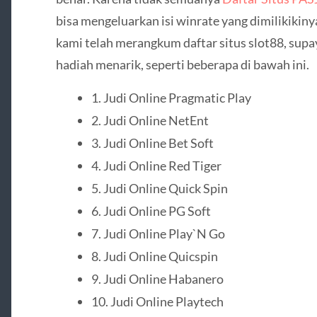
bisa mengeluarkan isi winrate yang dimilikikiny
kami telah merangkum daftar situs slot88, su
hadiah menarik, seperti beberapa di bawah ini.
1. Judi Online Pragmatic Play
2. Judi Online NetEnt
3. Judi Online Bet Soft
4. Judi Online Red Tiger
5. Judi Online Quick Spin
6. Judi Online PG Soft
7. Judi Online Play`N Go
8. Judi Online Quicspin
9. Judi Online Habanero
10. Judi Online Playtech