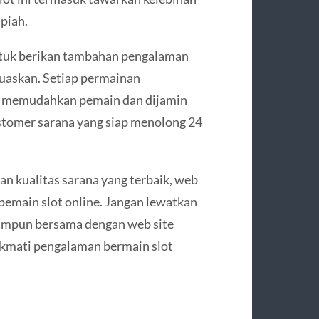
upiah.
ntuk berikan tambahan pengalaman
muaskan. Setiap permainan
ng memudahkan pemain dan dijamin
ustomer sarana yang siap menolong 24
n kualitas sarana yang terbaik, web
a pemain slot online. Jangan lewatkan
himpun bersama dengan web site
nikmati pengalaman bermain slot