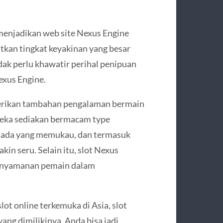
 menjadikan web site Nexus Engine
hatkan tingkat keyakinan yang besar
dak perlu khawatir perihal penipuan
exus Engine.
erikan tambahan pengalaman bermain
ereka sediakan bermacam type
 nada yang memukau, dan termasuk
in seru. Selain itu, slot Nexus
enyamanan pemain dalam
lot online terkemuka di Asia, slot
ang dimilikinya. Anda bisa jadi