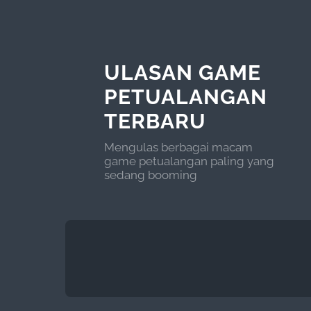
ULASAN GAME
PETUALANGAN
TERBARU
Mengulas berbagai macam
game petualangan paling yang
sedang booming