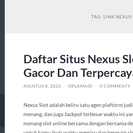
TAG:
LINK NEXUS
Daftar Situs Nexus S
Gacor Dan Terperca
AGUSTUS 8, 2023
/
OPLAMAID
/
0 COMMENTS
Nexus Slot adalah keliru satu agen plaftorm judi 
menang, dan juga Jackpot terbesar waktu ini yan
menang slot online bersama dengan bersama den
untuk kamu ikuti waktu memicu dan bermain slot 