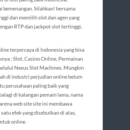
ai kemenangan. Silahkan! bersama
ggi dan memilih slot dan agen yang
ngan RTP dan jackpot slot tertinggi,
line terpercaya di Indonesia yang bisa
nya : Slot, Casino Online, Permainan
melalui Nexus Slot Machines. Mungkin
ah di industri perjudian online belum
atu perusahaan paling baik yang
palagi di kalangan pemain lama, nama
Karena web site site ini membawa
satu efek yang disebutkan di atas,
ntuk online.