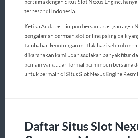
bersama dengan Situs Slot Nexus Engine, hanya
terbesar di Indonesia.
Ketika Anda berhimpun bersama dengan agen Ne
pengalaman bermain slot online paling baik yan
tambahan keuntungan mutlak bagi seluruh membe
dikarenakan kami udah sediakan banyak fitur
pemain yang udah formal berhimpun bersama den
untuk bermain di Situs Slot Nexus Engine Resmi
Daftar Situs Slot Ne