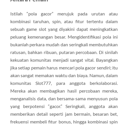
Istilah “pola gacor” merujuk pada urutan atau
kombinasi taruhan, spin, atau fitur tertentu dalam
sebuah game slot yang diyakini dapat meningkatkan
peluang kemenangan besar. Mengidentifikasi pola ini
bukanlah perkara mudah dan seringkali membutuhkan
ratusan, bahkan ribuan, putaran percobaan. Di sinilah
kekuatan komunitas menjadi sangat vital. Bayangkan
jika setiap pemain harus mencari pola gacor sendiri; itu
akan sangat memakan waktu dan biaya. Namun, dalam
komunitas Slot777, para anggota berkolaborasi.
Mereka akan membagikan hasil percobaan mereka,
menganalisis data, dan bersama-sama menyusun pola
yang berpotensi “gacor.” Seringkali, anggota akan
memberikan detail seperti jam bermain, besaran bet,
frekuensi membeli fitur bonus, hingga kombinasi spin