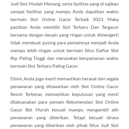
Judi Slot Mudah Menang, serta fasilitas yang di sajikan
sampai fasilitas yang mampu Anda dapatkan waktu
bermain Slot Online Gacor Terbaik 2023. Maka
pastikan Anda memiliki Slot Terbaru Dan Tergacor
bersama dengan desain yang ringan untuk dimengerti
tidak membuat pusing para pemainnya menjadi Anda
mampu lebih ringan untuk bermain Situs Daftar Slot
Rtp Paling Tinggi dan merasakan kenyamanan waktu
bermain Slot Terbaru Paling Gacor.
Disini, Anda juga mesti memastikan berasal dari segala
penawaran yang ditawarkan oleh Slot Online Gacor
Resmi Terbesar, memastikan keputusan yang mesti
dilaksanakan para pemain Rekomendasi Slot Online
Gacor Bet Murah kecuali mampu mengambil alih
penawaran yang diberikan. Tetapi kecuali dirasa
penawaran yang diberikan oleh pihak Situs Judi Slot