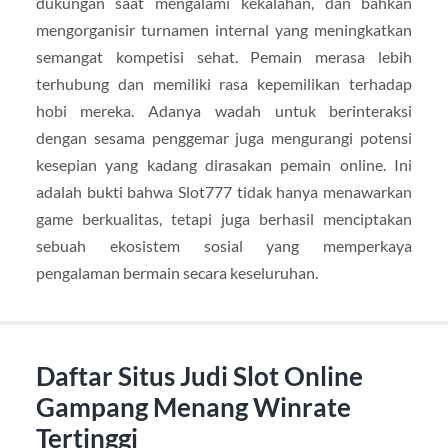
dukungan saat mengalami kekalahan, dan bahkan
mengorganisir turnamen internal yang meningkatkan
semangat kompetisi sehat. Pemain merasa lebih
terhubung dan memiliki rasa kepemilikan terhadap
hobi mereka. Adanya wadah untuk berinteraksi
dengan sesama penggemar juga mengurangi potensi
kesepian yang kadang dirasakan pemain online. Ini
adalah bukti bahwa Slot777 tidak hanya menawarkan
game berkualitas, tetapi juga berhasil menciptakan
sebuah ekosistem sosial yang memperkaya
pengalaman bermain secara keseluruhan.
Daftar Situs Judi Slot Online
Gampang Menang Winrate
Tertinggi