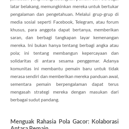
latar belakang, memungkinkan mereka untuk bertukar
pengalaman dan pengetahuan. Melalui grup-grup di
media sosial seperti Facebook, Telegram, atau forum
khusus, para anggota dapat bertanya, memberikan
saran, dan berbagi tangkapan layar kemenangan
mereka. Ini bukan hanya tentang berbagi angka atau
pola; ini tentang membangun kepercayaan dan
solidaritas di antara sesama penggemar. Adanya
komunitas ini membantu pemain baru untuk tidak
merasa sendiri dan memberikan mereka panduan awal,
sementara pemain berpengalaman dapat terus
mengasah strategi mereka dengan masukan dari
berbagai sudut pandang.
Menguak Rahasia Pola Gacor: Kolaborasi
Antara Pemain