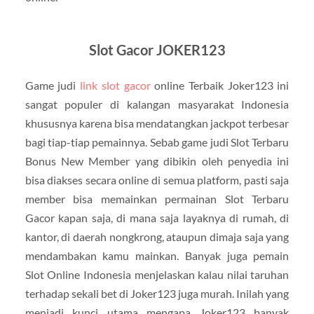
Slot Gacor JOKER123
Game judi
link slot gacor
online Terbaik Joker123 ini
sangat populer di kalangan masyarakat Indonesia
khususnya karena bisa mendatangkan jackpot terbesar
bagi tiap-tiap pemainnya. Sebab game judi Slot Terbaru
Bonus New Member yang dibikin oleh penyedia ini
bisa diakses secara online di semua platform, pasti saja
member bisa memainkan permainan Slot Terbaru
Gacor kapan saja, di mana saja layaknya di rumah, di
kantor, di daerah nongkrong, ataupun dimaja saja yang
mendambakan kamu mainkan. Banyak juga pemain
Slot Online Indonesia menjelaskan kalau nilai taruhan
terhadap sekali bet di Joker123 juga murah. Inilah yang
menjadi kunci utama mengapa Joker123 banyak