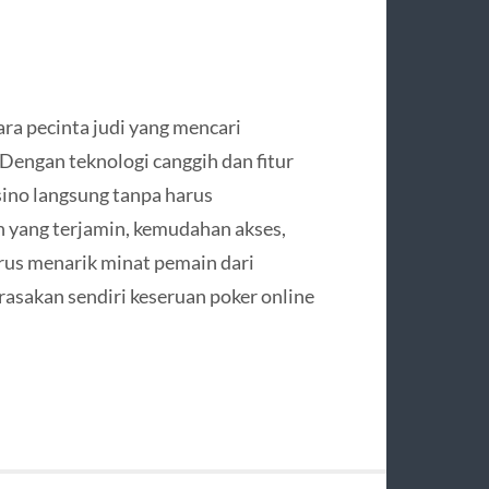
ara pecinta judi yang mencari
engan teknologi canggih dan fitur
sino langsung tanpa harus
yang terjamin, kemudahan akses,
erus menarik minat pemain dari
rasakan sendiri keseruan poker online