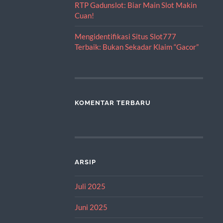
RTP Gadunslot: Biar Main Slot Makin
Cuan!
Mengidentifikasi Situs Slot777
Terbaik: Bukan Sekadar Klaim “Gacor”
KOMENTAR TERBARU
ARSIP
Juli 2025
Juni 2025