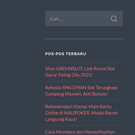
CARI
UNTUK:
POS-POS TERBARU
Situs GADUNSLOT, Link Resmi Slot
Gacor Paling Gila 2025!
Rahasia SPACEMAN Slot Terungkap:
Gampang Maxwin, Anti Boncos!
Rekomendasi Utama: Main Kartu
Online di MAUPOKER, Modal Receh
Langsung Kaya!
Cara Membaca dan Memanfaatkan