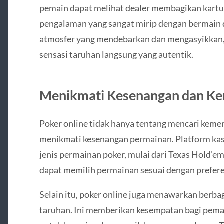
pemain dapat melihat dealer membagikan kartu
pengalaman yang sangat mirip dengan bermain di
atmosfer yang mendebarkan dan mengasyikkan,
sensasi taruhan langsung yang autentik.
Menikmati Kesenangan dan K
Poker online tidak hanya tentang mencari kemen
menikmati kesenangan permainan. Platform kas
jenis permainan poker, mulai dari Texas Hold’
dapat memilih permainan sesuai dengan prefere
Selain itu, poker online juga menawarkan berba
taruhan. Ini memberikan kesempatan bagi pemain