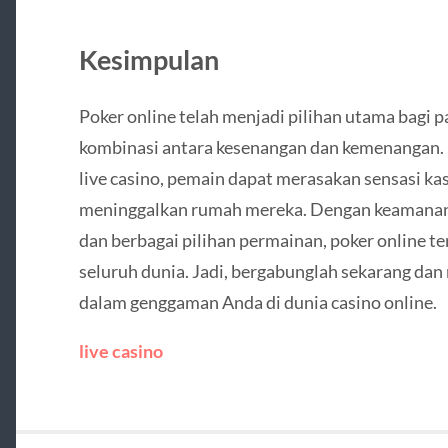
Kesimpulan
Poker online telah menjadi pilihan utama bagi p
kombinasi antara kesenangan dan kemenangan. D
live casino, pemain dapat merasakan sensasi ka
meninggalkan rumah mereka. Dengan keamanan 
dan berbagai pilihan permainan, poker online t
seluruh dunia. Jadi, bergabunglah sekarang dan 
dalam genggaman Anda di dunia casino online.
live casino