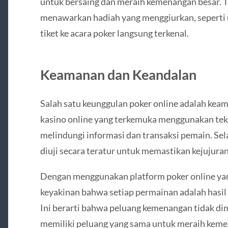
untuk bersaing dan meraih kemenangan besar. T
menawarkan hadiah yang menggiurkan, seperti u
tiket ke acara poker langsung terkenal.
Keamanan dan Keandalan
Salah satu keunggulan poker online adalah kea
kasino online yang terkemuka menggunakan tekn
melindungi informasi dan transaksi pemain. Sela
diuji secara teratur untuk memastikan kejujura
Dengan menggunakan platform poker online yan
keyakinan bahwa setiap permainan adalah hasil 
Ini berarti bahwa peluang kemenangan tidak d
memiliki peluang yang sama untuk meraih kem