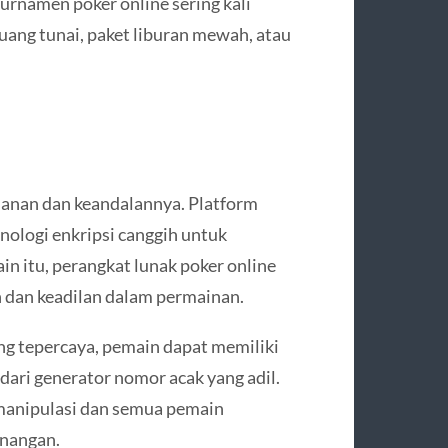
urnamen poker online sering kali
ang tunai, paket liburan mewah, atau
manan dan keandalannya. Platform
ologi enkripsi canggih untuk
in itu, perangkat lunak poker online
n dan keadilan dalam permainan.
g tepercaya, pemain dapat memiliki
dari generator nomor acak yang adil.
imanipulasi dan semua pemain
enangan.