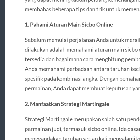
membahas beberapa tips dan trik untuk memenan
1. Pahami Aturan Main Sicbo Online
Sebelum memulai perjalanan Anda untuk meraih
dilakukan adalah memahami aturan main sicbo o
tersedia dan bagaimana cara menghitung pemba
Anda memahami perbedaan antara taruhan kecil, 
spesifik pada kombinasi angka. Dengan pemaha
permainan, Anda dapat membuat keputusan yang
2. Manfaatkan Strategi Martingale
Strategi Martingale merupakan salah satu pe
permainan judi, termasuk sicbo online. Ide dasar 
menggandakan taruhan setiap kali mengalami ke