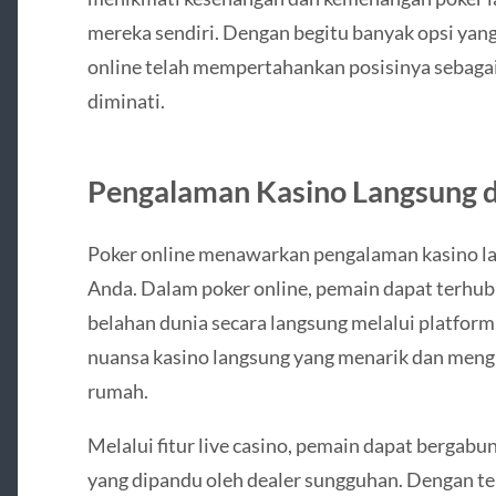
mereka sendiri. Dengan begitu banyak opsi yang 
online telah mempertahankan posisinya sebagai
diminati.
Pengalaman Kasino Langsung
Poker online menawarkan pengalaman kasino l
Anda. Dalam poker online, pemain dapat terhub
belahan dunia secara langsung melalui platform
nuansa kasino langsung yang menarik dan meng
rumah.
Melalui fitur live casino, pemain dapat bergab
yang dipandu oleh dealer sungguhan. Dengan tek