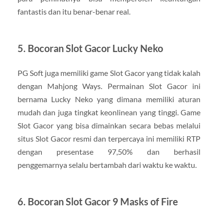
fantastis dan itu benar-benar real.
5. Bocoran Slot Gacor Lucky Neko
PG Soft juga memiliki game Slot Gacor yang tidak kalah
dengan Mahjong Ways. Permainan Slot Gacor ini
bernama Lucky Neko yang dimana memiliki aturan
mudah dan juga tingkat keonlinean yang tinggi. Game
Slot Gacor yang bisa dimainkan secara bebas melalui
situs Slot Gacor resmi dan terpercaya ini memiliki RTP
dengan presentase 97,50% dan berhasil
penggemarnya selalu bertambah dari waktu ke waktu.
6. Bocoran Slot Gacor 9 Masks of Fire