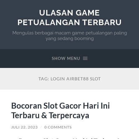
ULASAN GAME
PETUALANGAN TERBARU
Mengulas berbagai macam game petualangan paling
yang sedang booming
SHOW MENU
TAG:
LOGIN AIRBET88 SLOT
Bocoran Slot Gacor Hari Ini
Terbaru & Terpercaya
JULI 22, 2023
/
0 COMMENTS