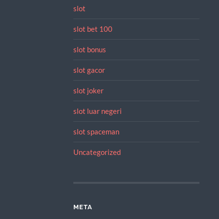
slot
slot bet 100
slot bonus
slot gacor
slot joker
slot luar negeri
slot spaceman
Uncategorized
META