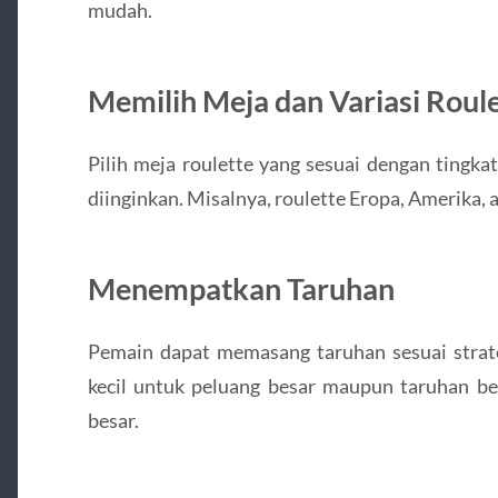
mudah.
Memilih Meja dan Variasi Roul
Pilih meja roulette yang sesuai dengan tingka
diinginkan. Misalnya, roulette Eropa, Amerika, a
Menempatkan Taruhan
Pemain dapat memasang taruhan sesuai strateg
kecil untuk peluang besar maupun taruhan be
besar.