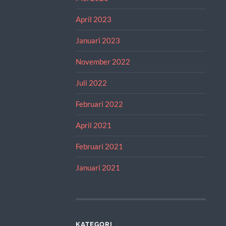
April 2023
Januari 2023
November 2022
Juli 2022
Februari 2022
April 2021
Februari 2021
Januari 2021
KATEGORI