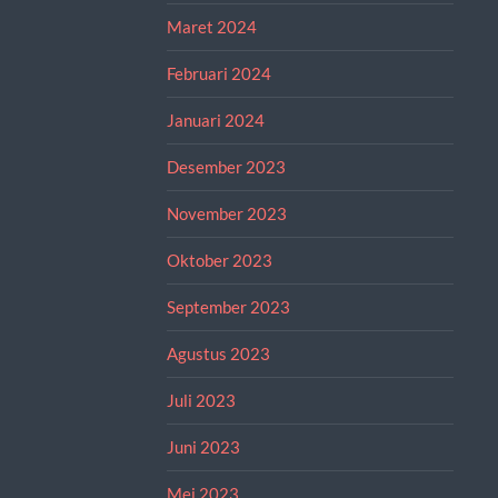
Maret 2024
Februari 2024
Januari 2024
Desember 2023
November 2023
Oktober 2023
September 2023
Agustus 2023
Juli 2023
Juni 2023
Mei 2023