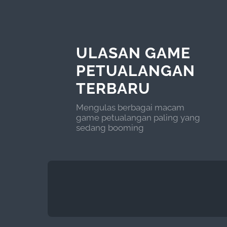
ULASAN GAME
PETUALANGAN
TERBARU
Mengulas berbagai macam
game petualangan paling yang
sedang booming