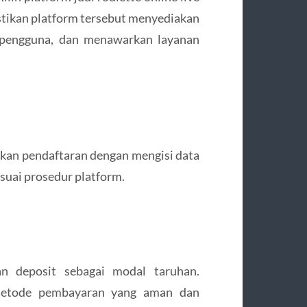
astikan platform tersebut menyediakan
ari pengguna, dan menawarkan layanan
ukan pendaftaran dengan mengisi data
esuai prosedur platform.
an deposit sebagai modal taruhan.
 metode pembayaran yang aman dan