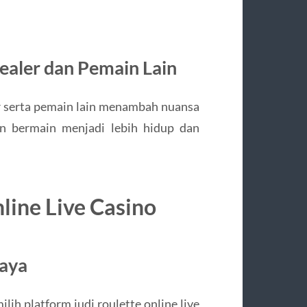
ealer dan Pemain Lain
er serta pemain lain menambah nuansa
an bermain menjadi lebih hidup dan
line Live Casino
caya
h platform judi roulette online live